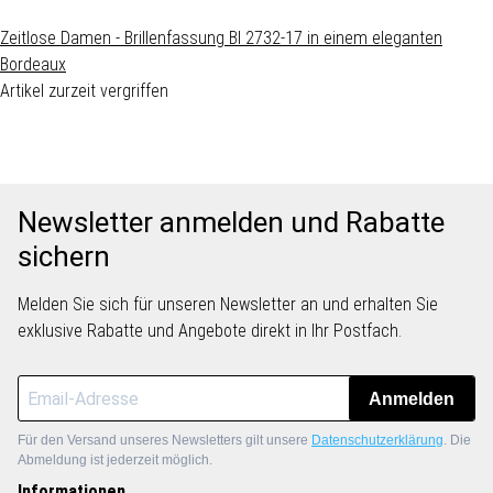
Zeitlose Damen - Brillenfassung BI 2732-17 in einem eleganten
Bordeaux
Artikel zurzeit vergriffen
Newsletter anmelden und Rabatte
sichern
Melden Sie sich für unseren Newsletter an und erhalten Sie
exklusive Rabatte und Angebote direkt in Ihr Postfach.
Anmelden
Für den Versand unseres Newsletters gilt unsere
Datenschutzerklärung
. Die
Abmeldung ist jederzeit möglich.
Informationen