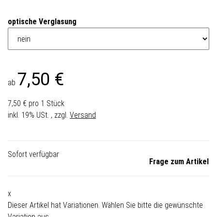
optische Verglasung
7,50 €
ab
7,50 € pro 1 Stück
inkl. 19% USt. , zzgl.
Versand
Sofort verfügbar
Frage zum Artikel
x
Dieser Artikel hat Variationen. Wählen Sie bitte die gewünschte
Variation aus.