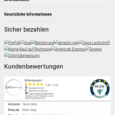
Gesetzliche Informationen
Sicher bezahlen
Kundenbewertungen