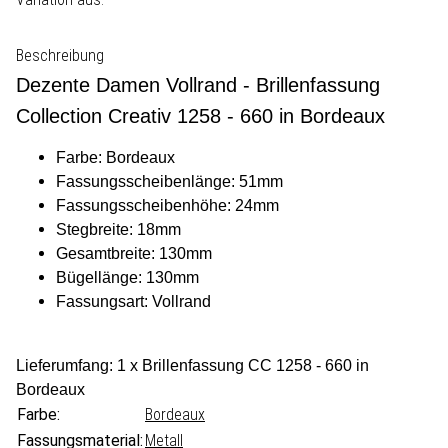
Beschreibung
Dezente Damen Vollrand - Brillenfassung
Collection Creativ 1258 - 660 in Bordeaux
Farbe: Bordeaux
Fassungsscheibenlänge: 51mm
Fassungsscheibenhöhe: 24mm
Stegbreite: 18mm
Gesamtbreite: 130mm
Bügellänge: 130mm
Fassungsart: Vollrand
Lieferumfang: 1 x Brillenfassung CC 1258 - 660 in
Bordeaux
Farbe:
Bordeaux
Fassungsmaterial:
Metall