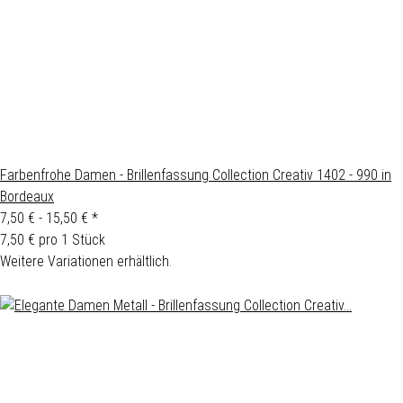
Farbenfrohe Damen - Brillenfassung Collection Creativ 1402 - 990 in
Bordeaux
7,50 € -
15,50 €
*
7,50 € pro 1 Stück
Weitere Variationen erhältlich.