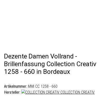
Dezente Damen Vollrand -
Brillenfassung Collection Creativ
1258 - 660 in Bordeaux
Artikelnummer:
MMI CC 1258 - 660
Hersteller:
COLLECTION CREATIV