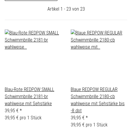
Artikel 1 - 23 von 23
Blau-Rote REDPOW SMALL
Blaue REDPOW REGULAR
Schwimmbrille 2181-br
Schwimmbrille 2180-cb
wahlweise mit Sehstärke
wahlweise mit Sehstärke bis
39,95 €
*
-8 dpt
39,95 € pro 1 Stück
39,95 €
*
39,95 € pro 1 Stück