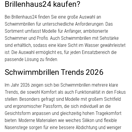
Brillenhaus24 kaufen?
Bei Brillenhaus24 finden Sie eine große Auswahl an
Schwimmbrillen für unterschiedliche Anforderungen. Das
Sortiment umfasst Modelle für Anfänger, ambitionierte
Schwimmer und Profis. Auch Schwimmbrillen mit Sehstärke
sind erhältlich, sodass eine klare Sicht im Wasser gewährleistet
ist. Die Auswahl ermöglicht es, für jeden Einsatzbereich die
passende Lösung zu finden.
Schwimmbrillen Trends 2026
Im Jahr 2026 zeigen sich bei Schwimmbrillen mehrere klare
Trends, die sowohl Komfort als auch Funktionalität in den Fokus
stellen. Besonders gefragt sind Modelle mit großem Sichtfeld
und ergonomischer Passform, die sich individuell an die
Gesichtsform anpassen und gleichzeitig hohen Tragekomfort
bieten. Moderne Materialien wie weiches Silikon und flexible
Nasenstege sorgen für eine bessere Abdichtung und weniger