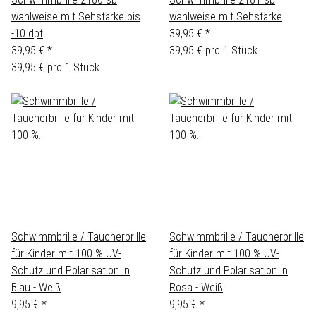
wahlweise mit Sehstärke bis
wahlweise mit Sehstärke
-10 dpt
39,95 €
*
39,95 €
*
39,95 € pro 1 Stück
39,95 € pro 1 Stück
Schwimmbrille / Taucherbrille
Schwimmbrille / Taucherbrille
für Kinder mit 100 % UV-
für Kinder mit 100 % UV-
Schutz und Polarisation in
Schutz und Polarisation in
Blau - Weiß
Rosa - Weiß
9,95 €
*
9,95 €
*