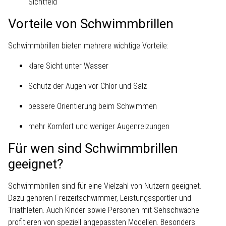
Sichtfeld
Vorteile von Schwimmbrillen
Schwimmbrillen bieten mehrere wichtige Vorteile:
klare Sicht unter Wasser
Schutz der Augen vor Chlor und Salz
bessere Orientierung beim Schwimmen
mehr Komfort und weniger Augenreizungen
Für wen sind Schwimmbrillen
geeignet?
Schwimmbrillen sind für eine Vielzahl von Nutzern geeignet.
Dazu gehören Freizeitschwimmer, Leistungssportler und
Triathleten. Auch Kinder sowie Personen mit Sehschwäche
profitieren von speziell angepassten Modellen. Besonders