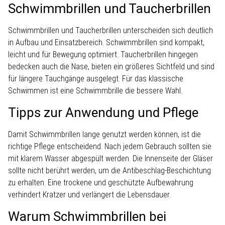
Schwimmbrillen und Taucherbrillen
Schwimmbrillen und Taucherbrillen unterscheiden sich deutlich
in Aufbau und Einsatzbereich. Schwimmbrillen sind kompakt,
leicht und für Bewegung optimiert. Taucherbrillen hingegen
bedecken auch die Nase, bieten ein größeres Sichtfeld und sind
für längere Tauchgänge ausgelegt. Für das klassische
Schwimmen ist eine Schwimmbrille die bessere Wahl.
Tipps zur Anwendung und Pflege
Damit Schwimmbrillen lange genutzt werden können, ist die
richtige Pflege entscheidend. Nach jedem Gebrauch sollten sie
mit klarem Wasser abgespült werden. Die Innenseite der Gläser
sollte nicht berührt werden, um die Antibeschlag-Beschichtung
zu erhalten. Eine trockene und geschützte Aufbewahrung
verhindert Kratzer und verlängert die Lebensdauer.
Warum Schwimmbrillen bei