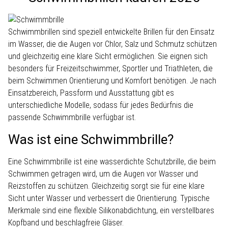
Schwimmbrillen sind speziell entwickelte Brillen für den Einsatz
im Wasser, die die Augen vor Chlor, Salz und Schmutz schützen
und gleichzeitig eine klare Sicht ermöglichen. Sie eignen sich
besonders für Freizeitschwimmer, Sportler und Triathleten, die
beim Schwimmen Orientierung und Komfort benötigen. Je nach
Einsatzbereich, Passform und Ausstattung gibt es
unterschiedliche Modelle, sodass für jedes Bedürfnis die
passende Schwimmbrille verfügbar ist.
Was ist eine Schwimmbrille?
Eine Schwimmbrille ist eine wasserdichte Schutzbrille, die beim
Schwimmen getragen wird, um die Augen vor Wasser und
Reizstoffen zu schützen. Gleichzeitig sorgt sie für eine klare
Sicht unter Wasser und verbessert die Orientierung. Typische
Merkmale sind eine flexible Silikonabdichtung, ein verstellbares
Kopfband und beschlagfreie Gläser.