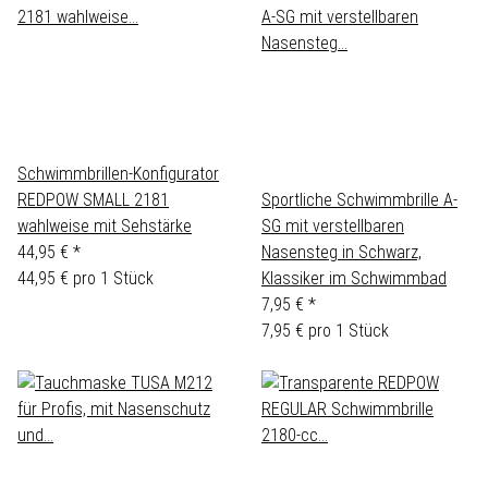
Schwimmbrillen-Konfigurator
REDPOW SMALL 2181
Sportliche Schwimmbrille A-
wahlweise mit Sehstärke
SG mit verstellbaren
44,95 €
*
Nasensteg in Schwarz,
44,95 € pro 1 Stück
Klassiker im Schwimmbad
7,95 €
*
7,95 € pro 1 Stück