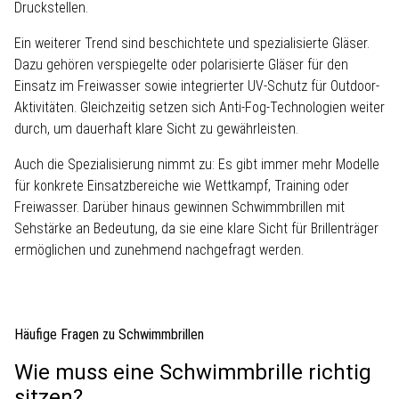
Druckstellen.
Ein weiterer Trend sind beschichtete und spezialisierte Gläser.
Dazu gehören verspiegelte oder polarisierte Gläser für den
Einsatz im Freiwasser sowie integrierter UV-Schutz für Outdoor-
Aktivitäten. Gleichzeitig setzen sich Anti-Fog-Technologien weiter
durch, um dauerhaft klare Sicht zu gewährleisten.
Auch die Spezialisierung nimmt zu: Es gibt immer mehr Modelle
für konkrete Einsatzbereiche wie Wettkampf, Training oder
Freiwasser. Darüber hinaus gewinnen Schwimmbrillen mit
Sehstärke an Bedeutung, da sie eine klare Sicht für Brillenträger
ermöglichen und zunehmend nachgefragt werden.
Häufige Fragen zu Schwimmbrillen
Wie muss eine Schwimmbrille richtig
sitzen?