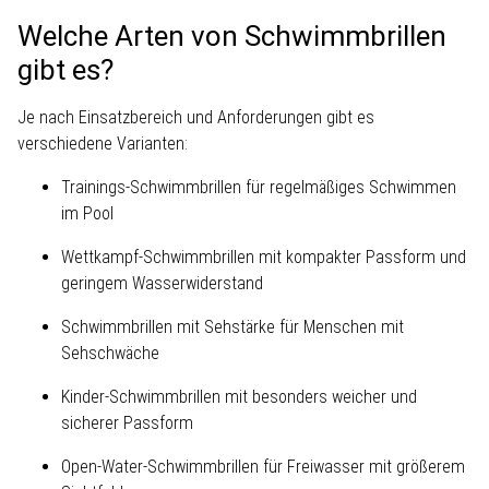
Welche Arten von Schwimmbrillen
gibt es?
Je nach Einsatzbereich und Anforderungen gibt es
verschiedene Varianten:
Trainings-Schwimmbrillen für regelmäßiges Schwimmen
im Pool
Wettkampf-Schwimmbrillen mit kompakter Passform und
geringem Wasserwiderstand
Schwimmbrillen mit Sehstärke für Menschen mit
Sehschwäche
Kinder-Schwimmbrillen mit besonders weicher und
sicherer Passform
Open-Water-Schwimmbrillen für Freiwasser mit größerem