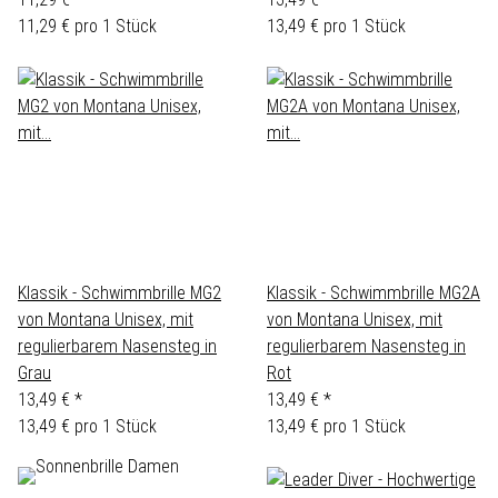
11,29 € pro 1 Stück
13,49 € pro 1 Stück
Klassik - Schwimmbrille MG2
Klassik - Schwimmbrille MG2A
von Montana Unisex, mit
von Montana Unisex, mit
regulierbarem Nasensteg in
regulierbarem Nasensteg in
Grau
Rot
13,49 €
*
13,49 €
*
13,49 € pro 1 Stück
13,49 € pro 1 Stück