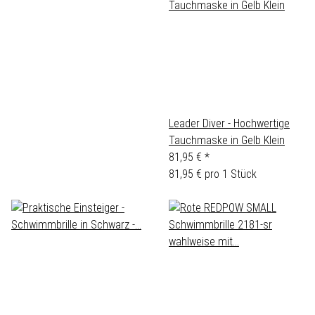
Leader Diver - Hochwertige
Tauchmaske in Gelb Klein
81,95 €
*
81,95 € pro 1 Stück