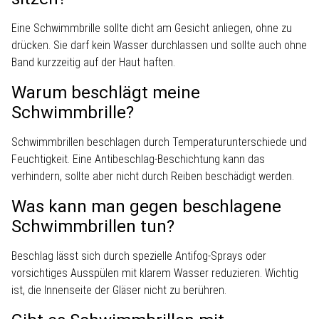
Eine Schwimmbrille sollte dicht am Gesicht anliegen, ohne zu
drücken. Sie darf kein Wasser durchlassen und sollte auch ohne
Band kurzzeitig auf der Haut haften.
Warum beschlägt meine
Schwimmbrille?
Schwimmbrillen beschlagen durch Temperaturunterschiede und
Feuchtigkeit. Eine Antibeschlag-Beschichtung kann das
verhindern, sollte aber nicht durch Reiben beschädigt werden.
Was kann man gegen beschlagene
Schwimmbrillen tun?
Beschlag lässt sich durch spezielle Antifog-Sprays oder
vorsichtiges Ausspülen mit klarem Wasser reduzieren. Wichtig
ist, die Innenseite der Gläser nicht zu berühren.