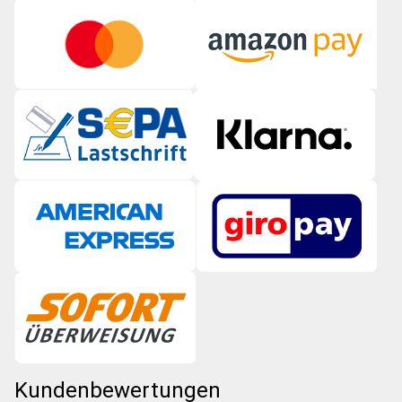
Kundenbewertungen