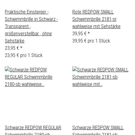
Praktische Einsteiger -
Rote REDPOW SMALL
Schwimmbrille in Schwarz -
Schwimmbrille 2181-sr
Transparent ,
wahlweise mit Sehstärke
größenverstellbar , ohne
39,95 €
*
Sehstärke
39,95 € pro 1 Stück
23,95 €
*
23,95 € pro 1 Stück
Schwarze REDPOW REGULAR
Schwarze REDPOW SMALL
Schwimmbrille 2180-sb
Schwimmbrille 2181-sb