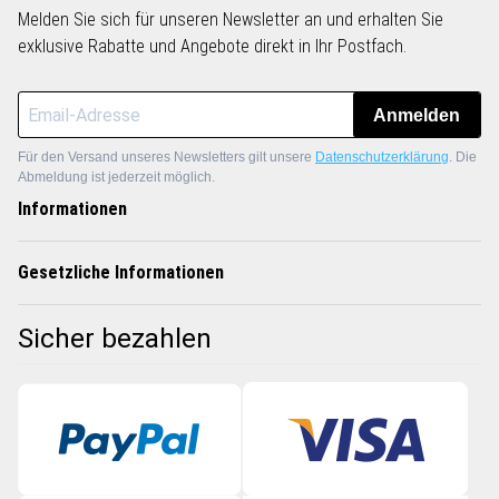
Melden Sie sich für unseren Newsletter an und erhalten Sie
exklusive Rabatte und Angebote direkt in Ihr Postfach.
Anmelden
Für den Versand unseres Newsletters gilt unsere
Datenschutzerklärung
. Die
Abmeldung ist jederzeit möglich.
Informationen
Gesetzliche Informationen
Sicher bezahlen