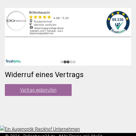
Widerruf eines Vertrags
Vertrag widerrufen