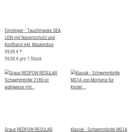
Einsteiger - Tauchmaske SEA
LION mit Nasenschutz und
Kopfband inkl. Maskenbox
59,95 €
*
59,95 € pro 1 Stück
Graue REDPOW REGULAR
Klassik - Schwimmbrille MG1A