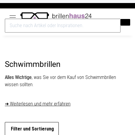
Versandkostenfrei ab 40€
Schwimmbrillen
Alles Wichtige
, was Sie vor dem Kauf von Schwimmbrillen
wissen sollten.
➜ Weiterlesen und mehr erfahren
Filter und Sortierung