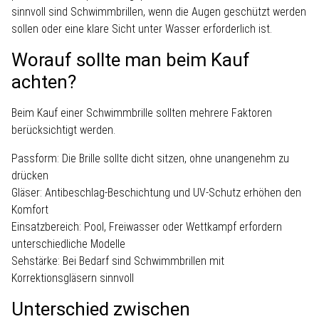
sinnvoll sind Schwimmbrillen, wenn die Augen geschützt werden
sollen oder eine klare Sicht unter Wasser erforderlich ist.
Worauf sollte man beim Kauf
achten?
Beim Kauf einer Schwimmbrille sollten mehrere Faktoren
berücksichtigt werden.
Passform:
Die Brille sollte dicht sitzen, ohne unangenehm zu
drücken
Gläser:
Antibeschlag-Beschichtung und UV-Schutz erhöhen den
Komfort
Einsatzbereich:
Pool, Freiwasser oder Wettkampf erfordern
unterschiedliche Modelle
Sehstärke:
Bei Bedarf sind Schwimmbrillen mit
Korrektionsgläsern sinnvoll
Unterschied zwischen