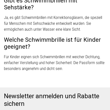
Gibt es Schwimmbrillen mit
Sehstärke?
Ja, es gibt Schwimmbrillen mit Korrektionsgläsern, die speziell
für Menschen mit Sehschwäche entwickelt wurden. Sie
ermöglichen auch unter Wasser eine klare Sicht.
Welche Schwimmbrille ist für Kinder
geeignet?
Für Kinder eignen sich Schwimmbrillen mit weicher Dichtung,
einfacher Verstellung und hoher Sicherheit. Die Passform sollte
besonders angenehm und dicht sein.
Newsletter anmelden und Rabatte
sichern