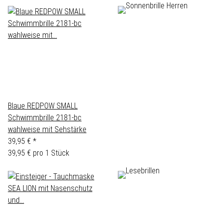
Blaue REDPOW SMALL
Schwimmbrille 2181-bc
wahlweise mit Sehstärke
39,95 €
*
39,95 € pro 1 Stück