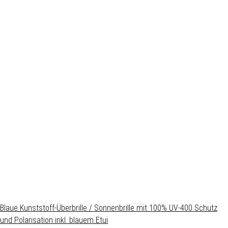
Blaue Kunststoff-Überbrille / Sonnenbrille mit 100% UV-400 Schutz
und Polarisation inkl. blauem Etui