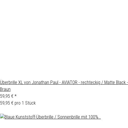
Überbrille XL von Jonathan Paul - AVIATOR - rechteckig / Matte Black -
Braun
59,95 €
*
59,95 € pro 1 Stück