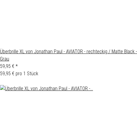
Überbrille XL von Jonathan Paul - AVIATOR - rechteckig / Matte Black -
Grau
59,95 €
*
59,95 € pro 1 Stück