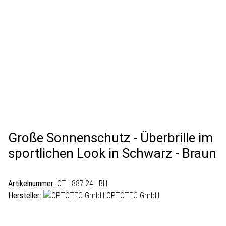
Große Sonnenschutz - Überbrille im
sportlichen Look in Schwarz - Braun
Artikelnummer:
OT | 887.24 | BH
Hersteller:
OPTOTEC GmbH