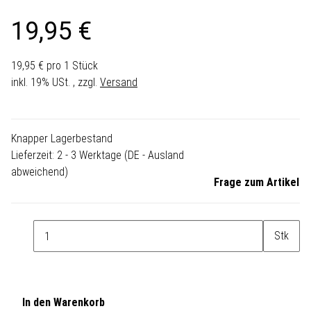
19,95 €
19,95 € pro 1 Stück
inkl. 19% USt. , zzgl.
Versand
Knapper Lagerbestand
Lieferzeit:
2 - 3 Werktage
(DE - Ausland
abweichend)
Frage zum Artikel
Stk
In den Warenkorb