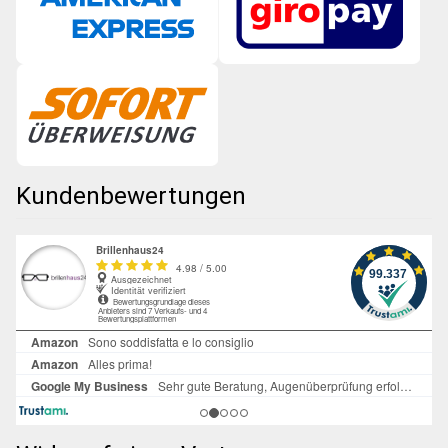
Kundenbewertungen