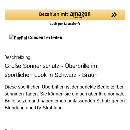
Consent erteilen
Beschreibung
Große Sonnenschutz - Überbrille im
sportlichen Look in Schwarz - Braun
Diese sportlichen Überbrillen ist der perfekte Begleiter bei
sonnigen Tagen. Sie können sie einfach über Ihre normale
Brille setzen und haben einen umfassenden Schutz gegen
Blendung und UV-Strahlung.