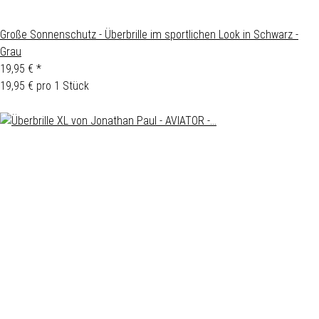
Große Sonnenschutz - Überbrille im sportlichen Look in Schwarz -
Grau
19,95 €
*
19,95 € pro 1 Stück