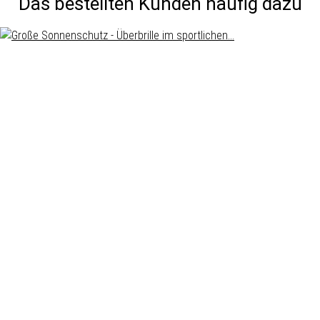
Das bestellten Kunden häufig dazu