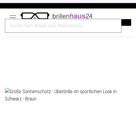
Versandkostenfrei ab 40€