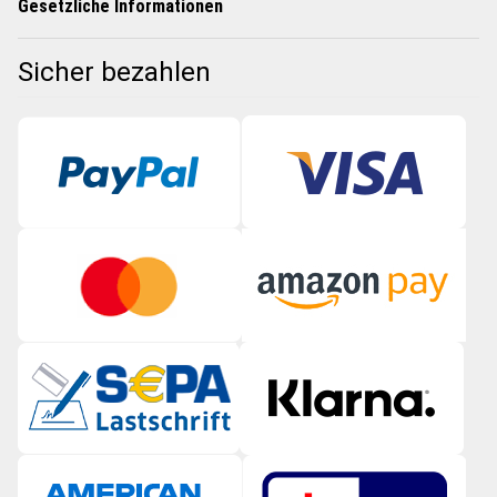
Gesetzliche Informationen
Sicher bezahlen