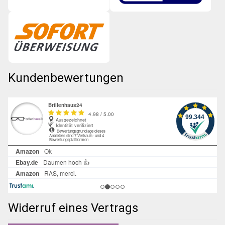
Kundenbewertungen
Widerruf eines Vertrags