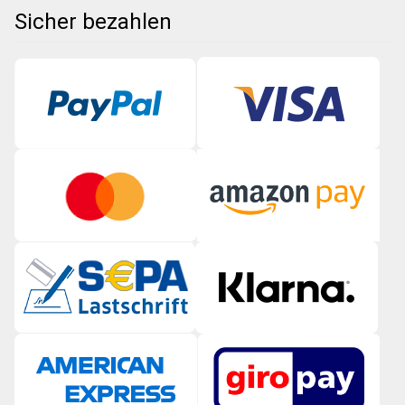
Sicher bezahlen