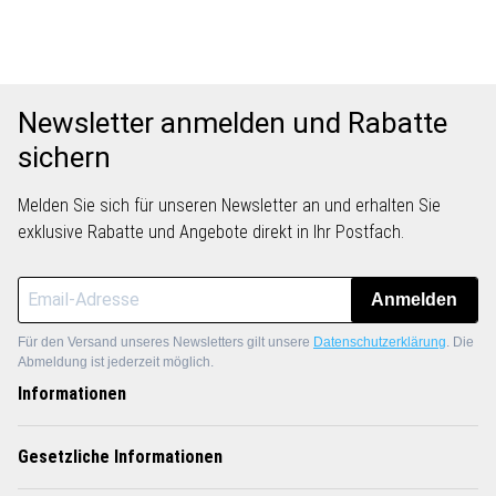
Newsletter anmelden und Rabatte
sichern
Melden Sie sich für unseren Newsletter an und erhalten Sie
exklusive Rabatte und Angebote direkt in Ihr Postfach.
Anmelden
Für den Versand unseres Newsletters gilt unsere
Datenschutzerklärung
. Die
Abmeldung ist jederzeit möglich.
Informationen
Gesetzliche Informationen