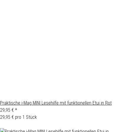
Praktische i-Mag MINI Lesehilfe mit funktionellen Etui in Rot
29,95 €
*
29,95 € pro 1 Stück