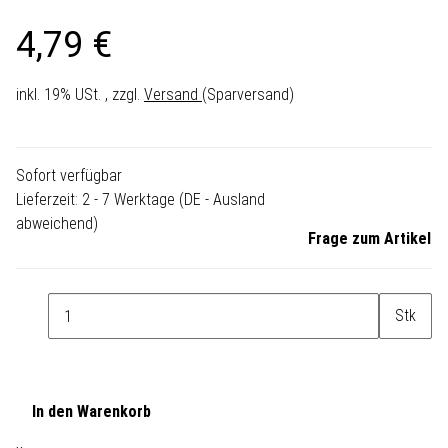
4,79 €
inkl. 19% USt. , zzgl.
Versand
(Sparversand)
Sofort verfügbar
Lieferzeit:
2 - 7 Werktage
(DE - Ausland
abweichend)
Frage zum Artikel
Stk
In den Warenkorb