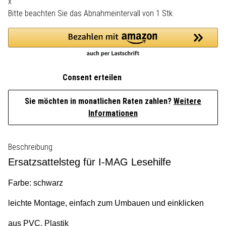
x
Bitte beachten Sie das Abnahmeintervall von 1 Stk.
Consent erteilen
Sie möchten in monatlichen Raten zahlen?
Weitere
Informationen
Beschreibung
Ersatzsattelsteg für I-MAG Lesehilfe
Farbe: schwarz
leichte Montage, einfach zum Umbauen und einklicken
aus PVC, Plastik