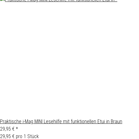
Praktische i-Mag MINI Lesehilfe mit funktionellen Etui in Braun
29,95 €
*
29,95 € pro 1 Stück