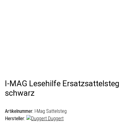
I-MAG Lesehilfe Ersatzsattelsteg
schwarz
Artikelnummer:
I-Mag Sattelsteg
Hersteller:
Duggert