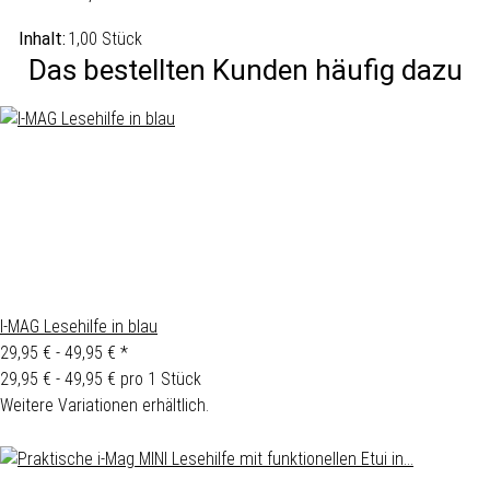
Inhalt:
1,00 Stück
Das bestellten Kunden häufig dazu
I-MAG Lesehilfe in blau
29,95 € -
49,95 €
*
29,95 € - 49,95 € pro 1 Stück
Weitere Variationen erhältlich.