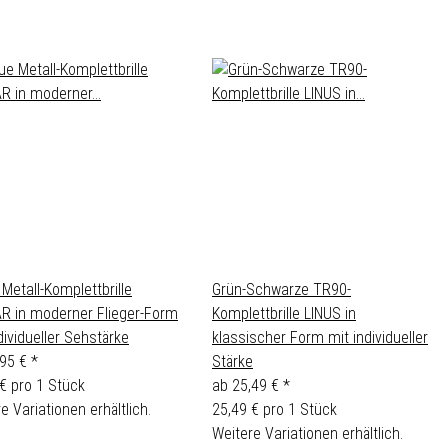
Metall-Komplettbrille
Grün-Schwarze TR90-
R in moderner Flieger-Form
Komplettbrille LINUS in
dividueller Sehstärke
klassischer Form mit individueller
,95 €
*
Stärke
€ pro 1 Stück
ab
25,49 €
*
e Variationen erhältlich.
25,49 € pro 1 Stück
Weitere Variationen erhältlich.