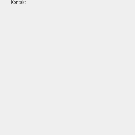
Kontakt