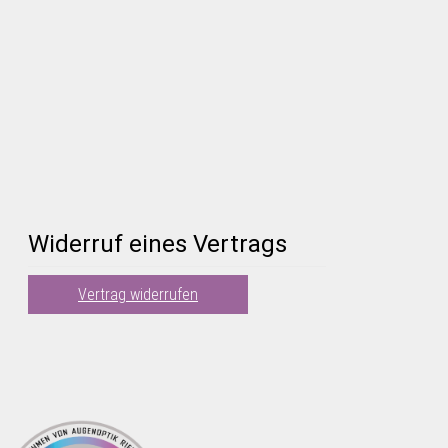
Widerruf eines Vertrags
Vertrag widerrufen