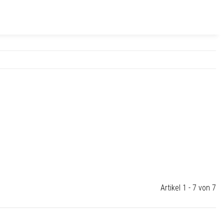
Artikel 1 - 7 von 7