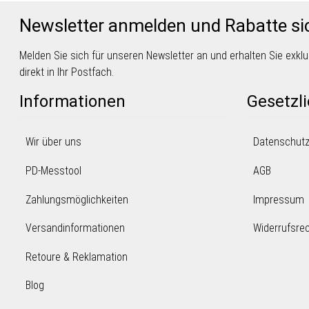
Newsletter anmelden und Rabatte si
Melden Sie sich für unseren Newsletter an und erhalten Sie exk
direkt in Ihr Postfach.
Informationen
Gesetzl
Wir über uns
Datenschut
PD-Messtool
AGB
Zahlungsmöglichkeiten
Impressum
Versandinformationen
Widerrufsre
Retoure & Reklamation
Blog