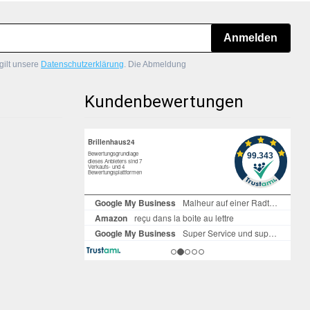
Anmelden
gilt unsere
Datenschutzerklärung
. Die Abmeldung
Kundenbewertungen