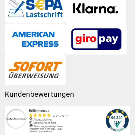
Kundenbewertungen