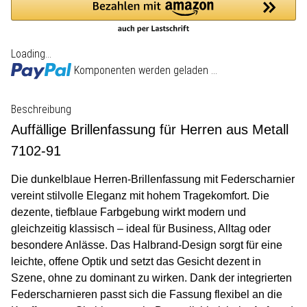
Loading...
Komponenten werden geladen ...
Beschreibung
Auffällige Brillenfassung für Herren aus Metall
7102-91
Die dunkelblaue Herren-Brillenfassung mit Federscharnier
vereint stilvolle Eleganz mit hohem Tragekomfort. Die
dezente, tiefblaue Farbgebung wirkt modern und
gleichzeitig klassisch – ideal für Business, Alltag oder
besondere Anlässe. Das Halbrand-Design sorgt für eine
leichte, offene Optik und setzt das Gesicht dezent in
Szene, ohne zu dominant zu wirken. Dank der integrierten
Federscharnieren passt sich die Fassung flexibel an die