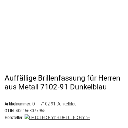
Auffällige Brillenfassung für Herren
aus Metall 7102-91 Dunkelblau
Artikelnummer:
OT | 7102-91 Dunkelblau
GTIN:
4061663077965
Hersteller:
OPTOTEC GmbH