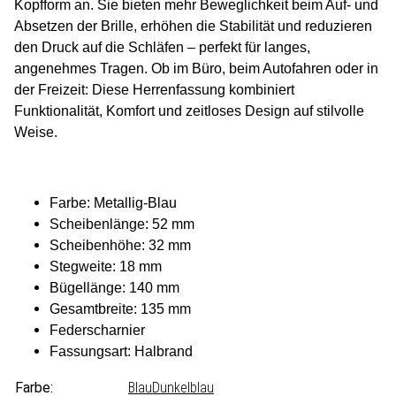
Kopfform an. Sie bieten mehr Beweglichkeit beim Auf- und
Absetzen der Brille, erhöhen die Stabilität und reduzieren
den Druck auf die Schläfen – perfekt für langes,
angenehmes Tragen. Ob im Büro, beim Autofahren oder in
der Freizeit: Diese Herrenfassung kombiniert
Funktionalität, Komfort und zeitloses Design auf stilvolle
Weise.
Farbe: Metallig-Blau
Scheibenlänge: 52 mm
Scheibenhöhe: 32 mm
Stegweite: 18 mm
Bügellänge: 140 mm
Gesamtbreite: 135 mm
Federscharnier
Fassungsart: Halbrand
Farbe:
Blau
Dunkelblau