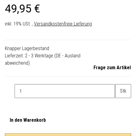
49,95 €
inkl. 19% USt. ,
Versandkostenfreie Lieferung
Knapper Lagerbestand
Lieferzeit:
2 - 3 Werktage
(DE - Ausland
abweichend)
Frage zum Artikel
Stk
In den Warenkorb