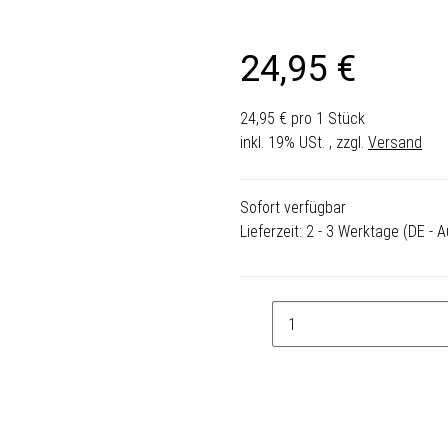
24,95 €
24,95 € pro 1 Stück
inkl. 19% USt. , zzgl.
Versand
Sofort verfügbar
Lieferzeit:
2 - 3 Werktage
(DE - 