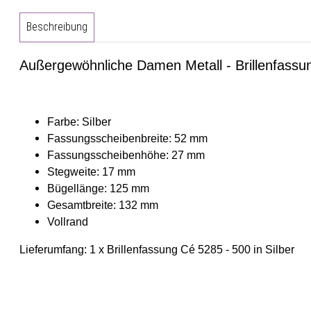
Beschreibung
Außergewöhnliche Damen Metall - Brillenfassun
Farbe: Silber
Fassungsscheibenbreite: 52 mm
Fassungsscheibenhöhe: 27 mm
Stegweite: 17 mm
Bügellänge: 125 mm
Gesamtbreite: 132 mm
Vollrand
Lieferumfang: 1 x Brillenfassung Cé 5285 - 500 in Silber