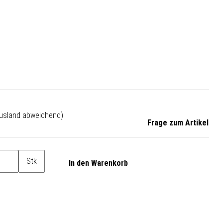
Ausland abweichend)
Frage zum Artikel
Stk
In den Warenkorb