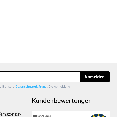
Anmelden
gilt unsere
Datenschutzerklärung
. Die Abmeldung
Kundenbewertungen