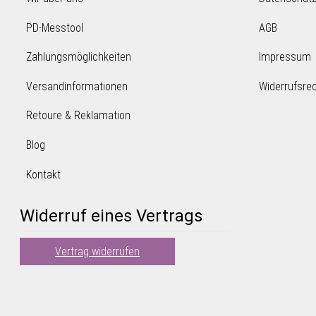
PD-Messtool
AGB
Zahlungsmöglichkeiten
Impressum
Versandinformationen
Widerrufsre
Retoure & Reklamation
Blog
Kontakt
Widerruf eines Vertrags
Vertrag widerrufen