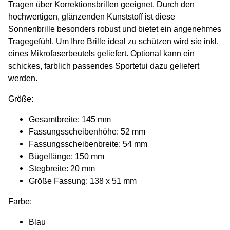
Tragen über Korrektionsbrillen geeignet. Durch den
hochwertigen, glänzenden Kunststoff ist diese
Sonnenbrille besonders robust und bietet ein angenehmes
Tragegefühl. Um Ihre Brille ideal zu schützen wird sie inkl.
eines Mikrofaserbeutels geliefert. Optional kann ein
schickes, farblich passendes Sportetui dazu geliefert
werden.
Größe:
Gesamtbreite: 145 mm
Fassungsscheibenhöhe: 52 mm
Fassungsscheibenbreite: 54 mm
Bügellänge: 150 mm
Stegbreite: 20 mm
Größe Fassung: 138 x 51 mm
Farbe:
Blau