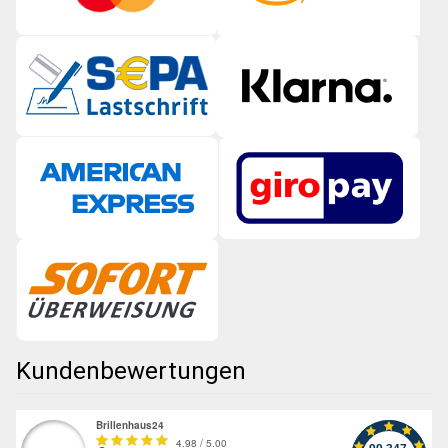
Kundenbewertungen