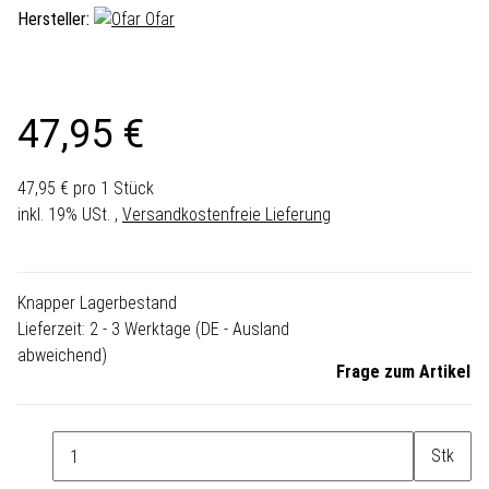
Hersteller:
Ofar
47,95 €
47,95 € pro 1 Stück
inkl. 19% USt. ,
Versandkostenfreie Lieferung
Knapper Lagerbestand
Lieferzeit:
2 - 3 Werktage
(DE - Ausland
abweichend)
Frage zum Artikel
Stk