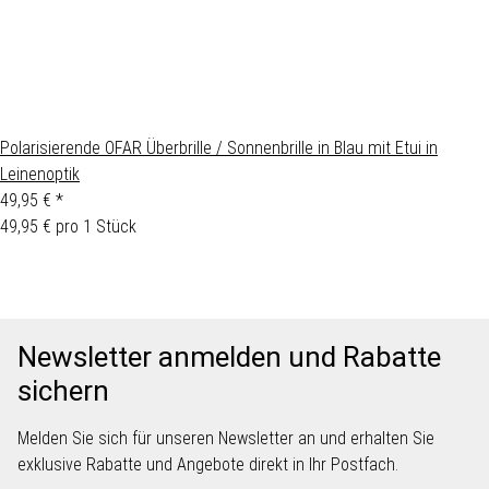
Polarisierende OFAR Überbrille / Sonnenbrille in Blau mit Etui in
Leinenoptik
49,95 €
*
49,95 € pro 1 Stück
Newsletter anmelden und Rabatte
sichern
Melden Sie sich für unseren Newsletter an und erhalten Sie
exklusive Rabatte und Angebote direkt in Ihr Postfach.