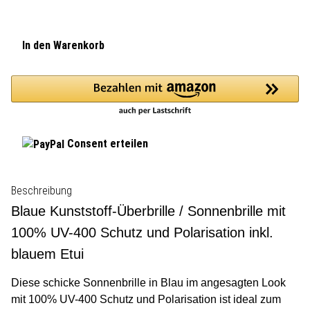
In den Warenkorb
Consent erteilen
Beschreibung
Blaue Kunststoff-Überbrille / Sonnenbrille mit
100% UV-400 Schutz und Polarisation inkl.
blauem Etui
Diese schicke Sonnenbrille in Blau im angesagten Look
mit 100% UV-400 Schutz und Polarisation ist ideal zum