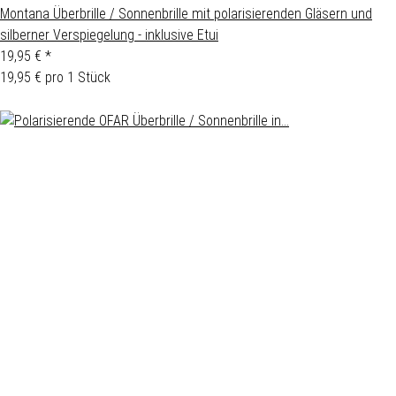
Montana Überbrille / Sonnenbrille mit polarisierenden Gläsern und
silberner Verspiegelung - inklusive Etui
19,95 €
*
19,95 € pro 1 Stück