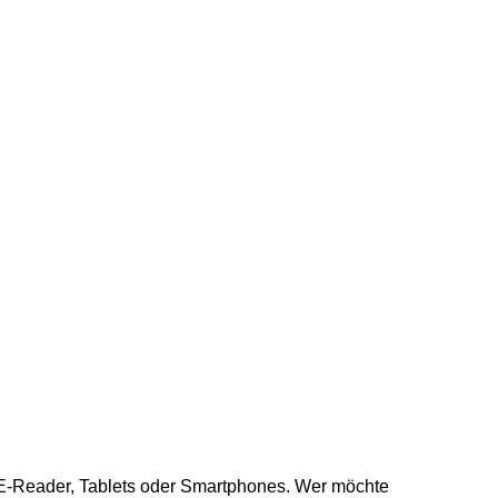
, E-Reader, Tablets oder Smartphones. Wer möchte