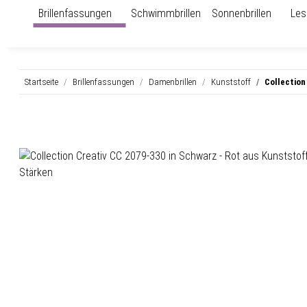
Brillenfassungen
Schwimmbrillen
Sonnenbrillen
Les
Startseite
Brillenfassungen
Damenbrillen
Kunststoff
Collection