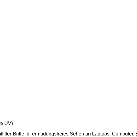
0% UV)
tfilter-Brille für ermüdungsfreies Sehen an Laptops, Computer