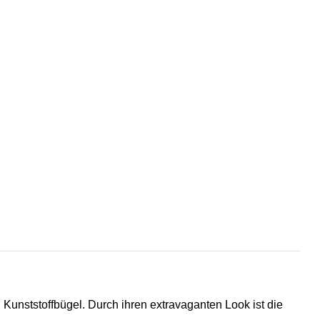
n Kunststoffbügel. Durch
ihren extravaganten Look
ist die