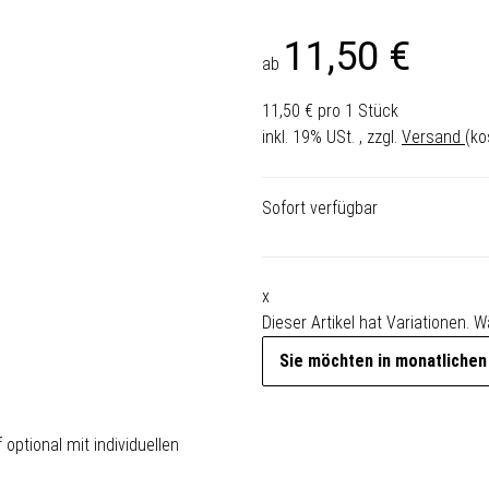
11,50 €
ab
11,50 € pro 1 Stück
inkl. 19% USt. , zzgl.
Versand
(ko
Sofort verfügbar
x
Dieser Artikel hat Variationen. 
Sie möchten in monatlichen