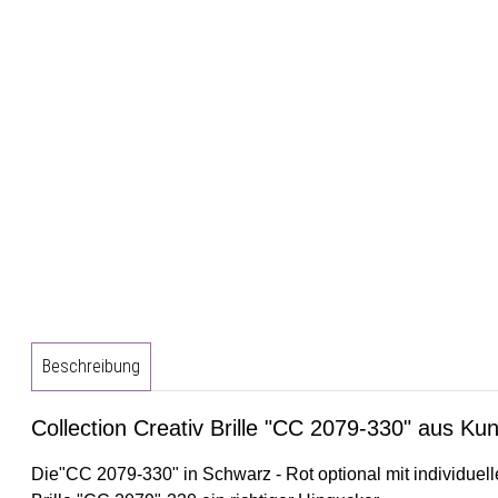
Beschreibung
Collection Creativ Brille "CC 2079-330" aus Kuns
Die"CC 2079-330" in Schwarz - Rot optional mit individuell