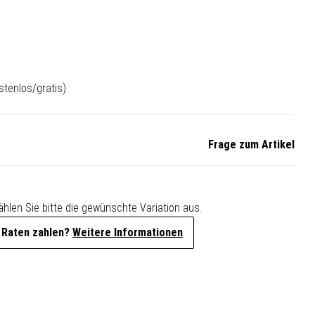
stenlos/gratis)
Frage zum Artikel
Wählen Sie bitte die gewünschte Variation aus.
 Raten zahlen?
Weitere Informationen