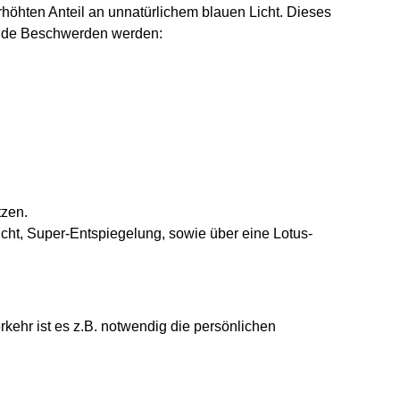
rhöhten Anteil an unnatürlichem blauen Licht. Dieses
gende Beschwerden werden:
tzen.
cht, Super-Entspiegelung, sowie über eine Lotus-
rkehr ist es z.B. notwendig die persönlichen