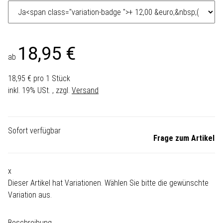
18,95 €
ab
18,95 € pro 1 Stück
inkl. 19% USt. , zzgl.
Versand
Sofort verfügbar
Frage zum Artikel
x
Dieser Artikel hat Variationen. Wählen Sie bitte die gewünschte
Variation aus.
Beschreibung