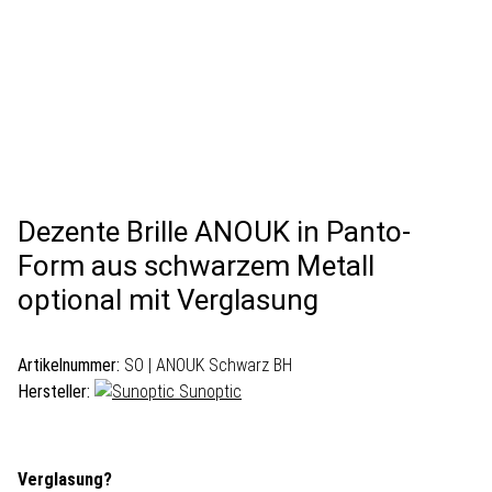
Dezente Brille ANOUK in Panto-
Form aus schwarzem Metall
optional mit Verglasung
Artikelnummer:
SO | ANOUK Schwarz BH
Hersteller:
Sunoptic
Verglasung?