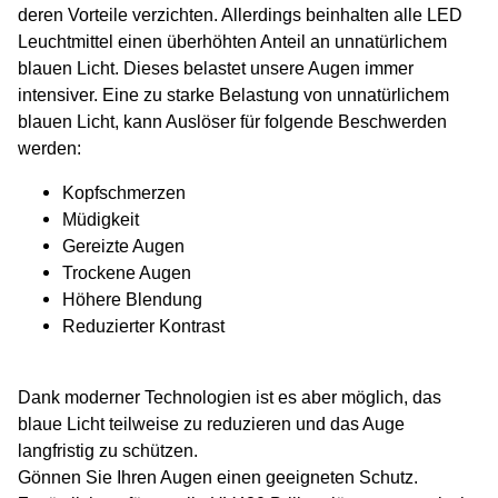
deren Vorteile verzichten. Allerdings beinhalten alle LED
Leuchtmittel einen überhöhten Anteil an unnatürlichem
blauen Licht. Dieses belastet unsere Augen immer
intensiver. Eine zu starke Belastung von unnatürlichem
blauen Licht, kann Auslöser für folgende Beschwerden
werden:
Kopfschmerzen
Müdigkeit
Gereizte Augen
Trockene Augen
Höhere Blendung
Reduzierter Kontrast
Dank moderner Technologien ist es aber möglich, das
blaue Licht teilweise zu reduzieren und das Auge
langfristig zu schützen.
Gönnen Sie Ihren Augen einen geeigneten Schutz.