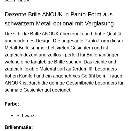
Dezente Brille ANOUK in Panto-Form aus
schwarzem Metall optional mit Verglasung
Die schicke Brille ANOUK überzeugt durch hohe Qualität
und modernes Design. Die angesagte Panto-Form dieser
Metall-Brille schmeichelt vielen Gesichtern und ist
zugleich dezent und zeitlos - perfekt für Brillenanfänger
welche eine langlebige Brille suchen. Das leichte und
zugleich flexible Material sort außerdem für besonders
hohen Komfort und ein angenehmes Gefühl beim Tragen.
ANOUK ist durch die geringe Gesamtbreite besonders für
schmale Gesichter gut geeignet.
Farbe:
Schwarz
Brillenmaße: