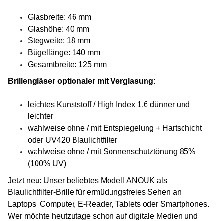
Glasbreite: 46 mm
Glashöhe: 40 mm
Stegweite: 18 mm
Bügellänge: 140 mm
Gesamtbreite: 125 mm
Brillengläser optionaler mit Verglasung:
leichtes Kunststoff / High Index 1.6 dünner und
leichter
wahlweise ohne / mit Entspiegelung + Hartschicht
oder UV420 Blaulichtfilter
wahlweise ohne / mit Sonnenschutztönung 85%
(100% UV)
Jetzt neu:
Unser beliebtes Modell ANOUK als
Blaulichtfilter-Brille für ermüdungsfreies Sehen an
Laptops, Computer, E-Reader, Tablets oder Smartphones.
Wer möchte heutzutage schon auf digitale Medien und