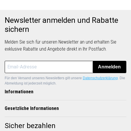
Newsletter anmelden und Rabatte
sichern
Melden Sie sich für unseren Newsletter an und erhalten Sie
exklusive Rabatte und Angebote direkt in Ihr Postfach.
Anmelden
Für den Versand unseres Newsletters gilt unsere
Datenschutzerklärung
. Die
Abmeldung ist jederzeit möglich.
Informationen
Gesetzliche Informationen
Sicher bezahlen