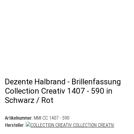
Dezente Halbrand - Brillenfassung
Collection Creativ 1407 - 590 in
Schwarz / Rot
Artikelnummer:
MMI CC 1407 - 590
Hersteller:
COLLECTION CREATIV