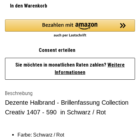
In den Warenkorb
Consent erteilen
Sie möchten in monatlichen Raten zahlen?
Weitere
Informationen
Beschreibung
Dezente Halbrand - Brillenfassung Collection
Creativ 1407 - 590 in Schwarz / Rot
Farbe: Schwarz / Rot