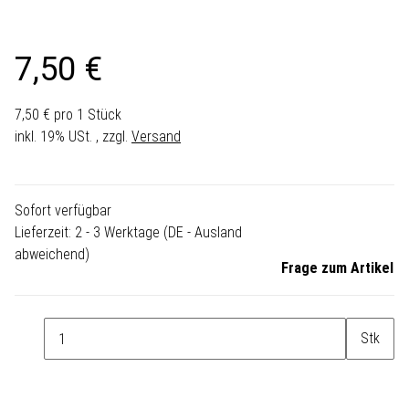
7,50 €
7,50 € pro 1 Stück
inkl. 19% USt. , zzgl.
Versand
Sofort verfügbar
Lieferzeit:
2 - 3 Werktage
(DE - Ausland
abweichend)
Frage zum Artikel
Stk