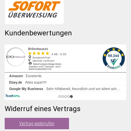
Kundenbewertungen
Widerruf eines Vertrags
Vertrag widerrufen