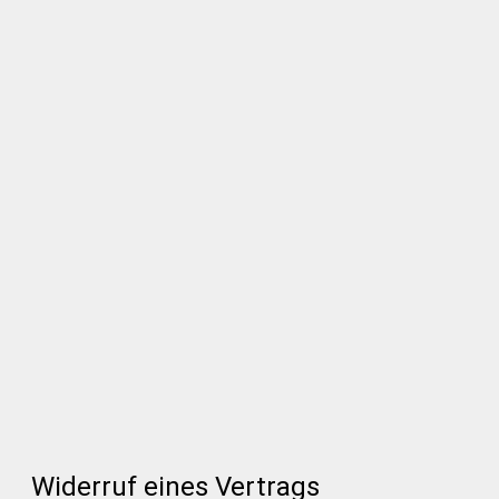
Widerruf eines Vertrags