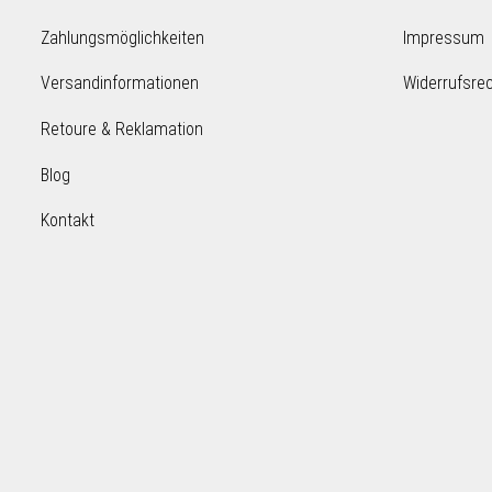
Zahlungsmöglichkeiten
Impressum
Versandinformationen
Widerrufsre
Retoure & Reklamation
Blog
Kontakt