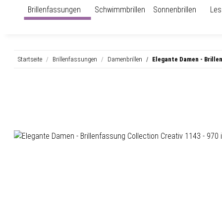
Brillenfassungen
Schwimmbrillen
Sonnenbrillen
Les
Startseite
Brillenfassungen
Damenbrillen
Elegante Damen - Brillen