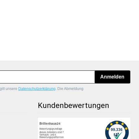
Anmelden
gilt unsere
Datenschutzerklärung
. Die Abmeldung
Kundenbewertungen