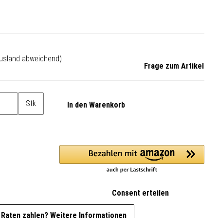
Ausland abweichend)
Frage zum Artikel
Stk
In den Warenkorb
Consent erteilen
 Raten zahlen?
Weitere Informationen