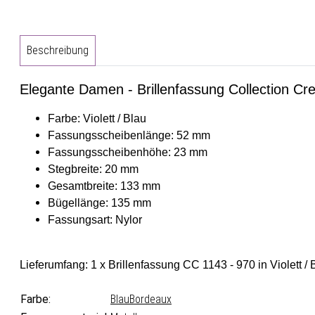
Beschreibung
Elegante Damen - Brillenfassung Collection Crea
Farbe: Violett / Blau
Fassungsscheibenlänge: 52 mm
Fassungsscheibenhöhe: 23 mm
Stegbreite: 20 mm
Gesamtbreite: 133 mm
Bügellänge: 135 mm
Fassungsart: Nylor
Lieferumfang: 1 x Brillenfassung CC 1143 - 970 in Violett / 
Farbe:
Blau
Bordeaux