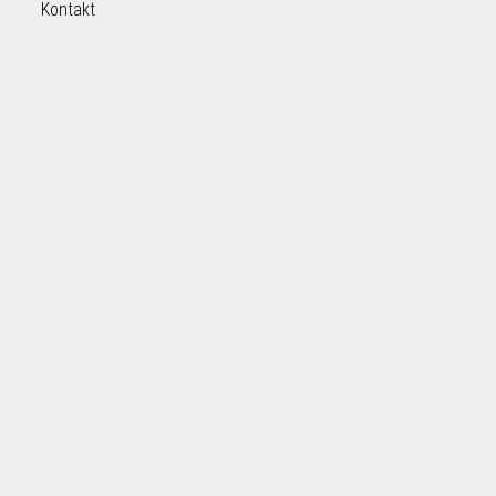
Kontakt