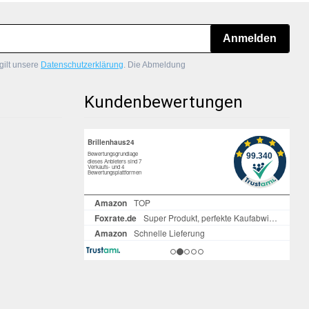
Anmelden
gilt unsere
Datenschutzerklärung
. Die Abmeldung
Kundenbewertungen