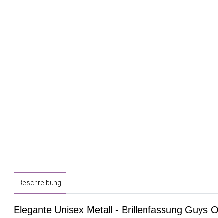
Beschreibung
Elegante Unisex Metall - Brillenfassung Guys 