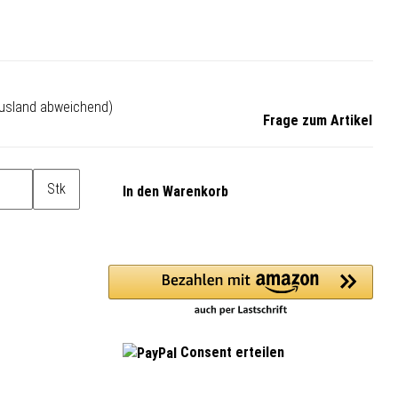
Ausland abweichend)
Frage zum Artikel
Stk
In den Warenkorb
Consent erteilen