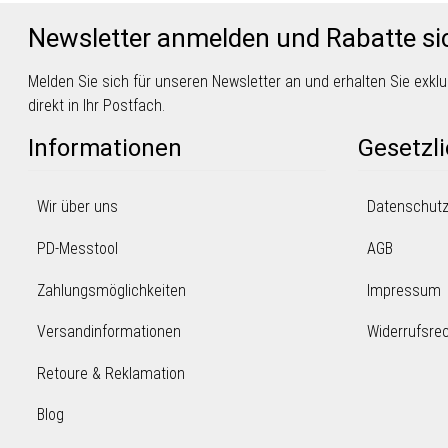
Newsletter anmelden und Rabatte si
Melden Sie sich für unseren Newsletter an und erhalten Sie exk
direkt in Ihr Postfach.
Informationen
Gesetzl
Wir über uns
Datenschut
PD-Messtool
AGB
Zahlungsmöglichkeiten
Impressum
Versandinformationen
Widerrufsre
Retoure & Reklamation
Blog