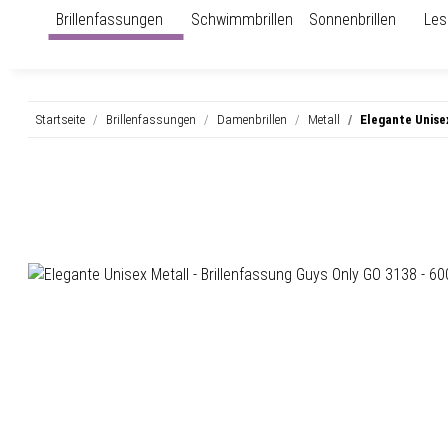
Brillenfassungen
Schwimmbrillen
Sonnenbrillen
Les
Startseite
Brillenfassungen
Damenbrillen
Metall
Elegante Unisex