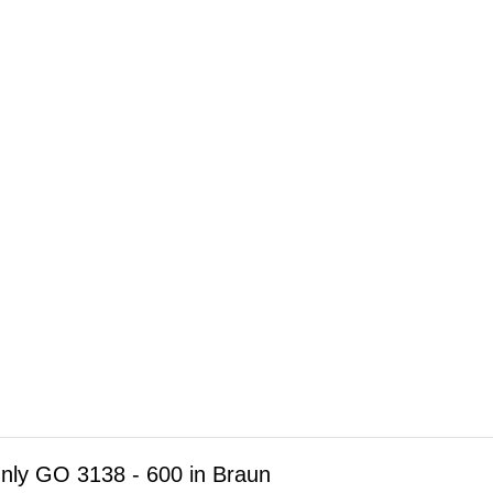
Only GO 3138 - 600 in Braun