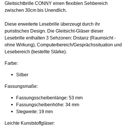
Gleitsichtbrille CONNY einen flexiblen Sehbereich
zwischen 30cm bis Unendlich.
Diese erweiterte Lesebrille überzeugt durch ihr
puristisches Design. Die Gleitsicht-Gläser dieser
Lesebrille enthalten 3 Sehzonen: Distanz (Raumsicht -
ohne Wirkung), Computerbereich/Gesprächssituation und
Lesebereich (bestellte Stärke).
Farbe:
Silber
Fassungsmaße:
Fassungsscheibenlänge: 53 mm
Fassungscheibenhöhe: 34 mm
Stegweite: 19 mm
Leichte Kunststoffgläser: