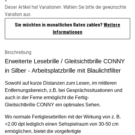
Dieser Artikel hat Variationen. Wählen Sie bitte die gewünschte
Variation aus.
Sie möchten in monatlichen Raten zahlen?
Weitere
Informationen
Beschreibung
Erweiterte Lesebrille / Gleitsichtbrille CONNY
in Silber - Arbeitsplatzbrille mit Blaulichtfilter
Sowohl auf kurze Distanzen zum Lesen, im mittleren
Entfernungsbereich, z.B. bei Gesprächssituationen und
auch in der Ferne ermöglicht die Fertig-
Gleitsichtbrille CONNY ein optimales Sehen.
Wo normale Fertiglesebrillen mit der Wirkung von z. B.
+2.00 dpt lediglich einen Sehspielraum von 30-50 cm
ermöglichen, bietet die vorgefertigte