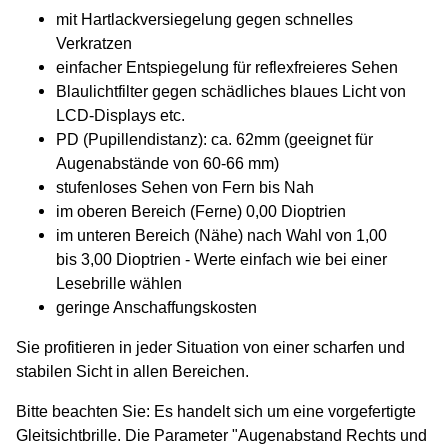
mit Hartlackversiegelung gegen schnelles
Verkratzen
einfacher Entspiegelung für reflexfreieres Sehen
Blaulichtfilter gegen schädliches blaues Licht von
LCD-Displays etc.
PD (Pupillendistanz): ca. 62mm (geeignet für
Augenabstände von 60-66 mm)
stufenloses Sehen von Fern bis Nah
im oberen Bereich (Ferne) 0,00 Dioptrien
im unteren Bereich (Nähe) nach Wahl von 1,00
bis 3,00 Dioptrien - Werte einfach wie bei einer
Lesebrille wählen
geringe Anschaffungskosten
Sie profitieren in jeder Situation von einer scharfen und
stabilen Sicht in allen Bereichen.
Bitte beachten Sie: Es handelt sich um eine vorgefertigte
Gleitsichtbrille. Die Parameter "Augenabstand Rechts und