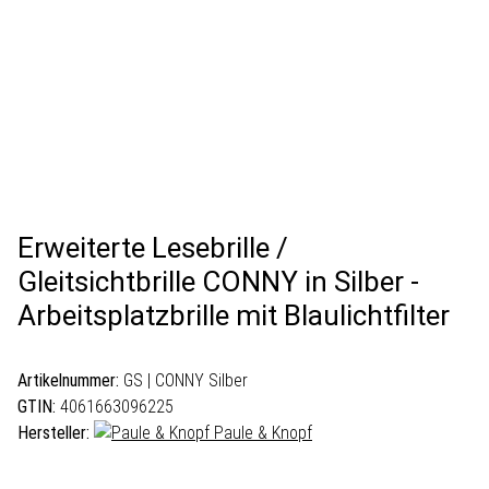
Erweiterte Lesebrille /
Gleitsichtbrille CONNY in Silber -
Arbeitsplatzbrille mit Blaulichtfilter
Artikelnummer:
GS | CONNY Silber
GTIN:
4061663096225
Hersteller:
Paule & Knopf