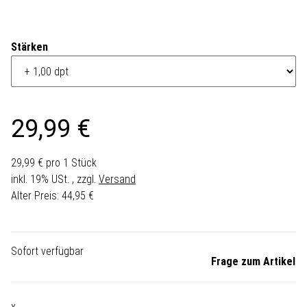
Stärken
29,99 €
29,99 € pro 1 Stück
inkl. 19% USt. , zzgl.
Versand
Alter Preis: 44,95 €
Sofort verfügbar
Frage zum Artikel
x