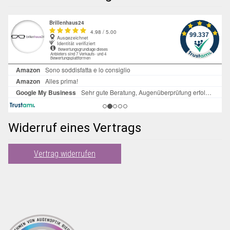
Widerruf eines Vertrags
Vertrag widerrufen