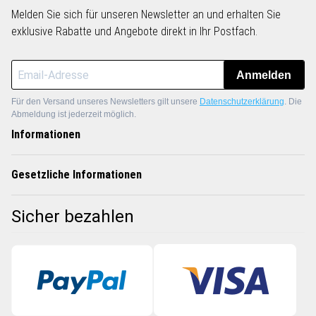
Melden Sie sich für unseren Newsletter an und erhalten Sie
exklusive Rabatte und Angebote direkt in Ihr Postfach.
Anmelden
Für den Versand unseres Newsletters gilt unsere
Datenschutzerklärung
. Die
Abmeldung ist jederzeit möglich.
Informationen
Gesetzliche Informationen
Sicher bezahlen