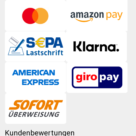
Kundenbewertungen