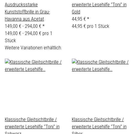
Ausdrucksstarke
erweiterte Lesehilfe "Toni" in
Kunststoffbrille in Grau-
Gold
Havanna aus Acetat
44,95 €
*
149,00 € -
294,00 €
*
44,95 € pro 1 Stück
149,00 € - 294,00 € pro 1
Stück
Weitere Variationen erhältlich.
Klassische Gleitsichtbrille /
Klassische Gleitsichtbrille /
erweiterte Lesehilfe "Toni" in
erweiterte Lesehilfe "Toni" in
Schwarz
Silber