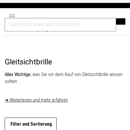
Versandkostenfrei ab 40€
Gleitsichtbrille
Alles Wichtige
, was Sie vor dem Kauf von Gleitsichtbrille wissen
sollten.
➜ Weiterlesen und mehr erfahren
Filter und Sortierung