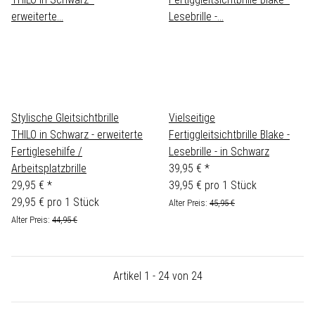
Stylische Gleitsichtbrille
Vielseitige
THILO in Schwarz - erweiterte
Fertiggleitsichtbrille Blake -
Fertiglesehilfe /
Lesebrille - in Schwarz
Arbeitsplatzbrille
39,95 €
*
29,95 €
*
39,95 € pro 1 Stück
29,95 € pro 1 Stück
Alter Preis:
45,95 €
Alter Preis:
44,95 €
Artikel 1 - 24 von 24