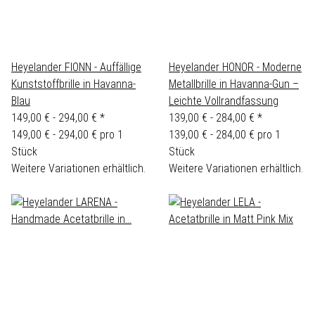
Heyelander FIONN - Auffällige
Heyelander HONOR - Moderne
Kunststoffbrille in Havanna-
Metallbrille in Havanna-Gun –
Blau
Leichte Vollrandfassung
149,00 € -
294,00 €
*
139,00 € -
284,00 €
*
149,00 € - 294,00 € pro 1
139,00 € - 284,00 € pro 1
Stück
Stück
Weitere Variationen erhältlich.
Weitere Variationen erhältlich.