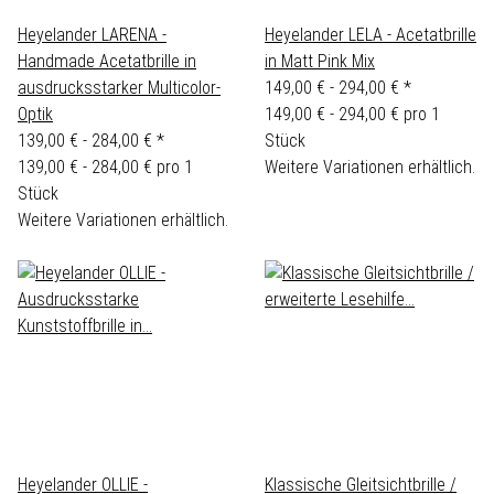
Heyelander LARENA -
Heyelander LELA - Acetatbrille
Handmade Acetatbrille in
in Matt Pink Mix
ausdrucksstarker Multicolor-
149,00 € -
294,00 €
*
Optik
149,00 € - 294,00 € pro 1
139,00 € -
284,00 €
*
Stück
139,00 € - 284,00 € pro 1
Weitere Variationen erhältlich.
Stück
Weitere Variationen erhältlich.
Heyelander OLLIE -
Klassische Gleitsichtbrille /