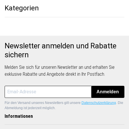
Kategorien
Newsletter anmelden und Rabatte
sichern
Melden Sie sich für unseren Newsletter an und erhalten Sie
exklusive Rabatte und Angebote direkt in Ihr Postfach.
Anmelden
Für den Versand unseres Newsletters gilt unsere
Datenschutzerklärung
. Die
Abmeldung ist jederzeit möglich.
Informationen