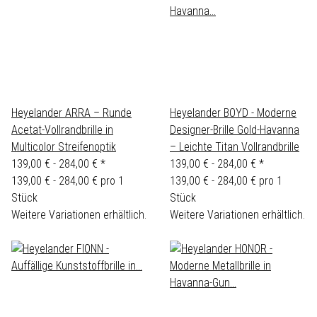
Heyelander ARRA – Runde
Heyelander BOYD - Moderne
Acetat-Vollrandbrille in
Designer-Brille Gold-Havanna
Multicolor Streifenoptik
– Leichte Titan Vollrandbrille
139,00 € -
284,00 €
*
139,00 € -
284,00 €
*
139,00 € - 284,00 € pro 1
139,00 € - 284,00 € pro 1
Stück
Stück
Weitere Variationen erhältlich.
Weitere Variationen erhältlich.