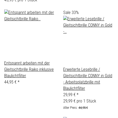
Sale 33%
Entspannt arbeiten mit der
Gleitsichtbrille Raiko inklusive
Erweiterte Lesebrille /
Blaulichtfilter
Gleitsichtbrille CONNY in Gold
44,95 €
*
- Arbeitsplatzbrille mit
Blaulichtfilter
29,99 €
*
29,99 € pro 1 Stück
Alter Preis:
44,95 €