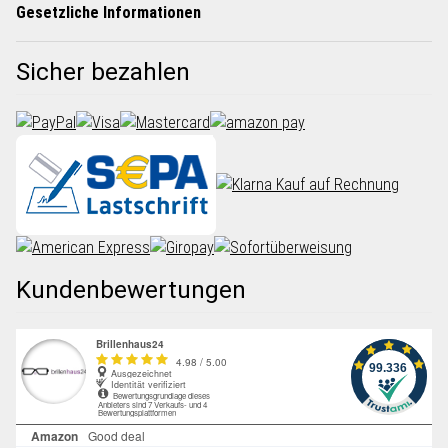
Gesetzliche Informationen
Sicher bezahlen
Kundenbewertungen