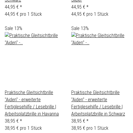
44,95 €
*
44,95 €
*
44,95 € pro 1 Stück
44,95 € pro 1 Stück
Sale 13%
Sale 13%
Praktische Gleitsichtbrille
Praktische Gleitsichtbrille
"Aiden" - erweiterte
"Aiden" - erweiterte
Fertiglesehilfe / Lesebrille |
Fertiglesehilfe / Lesebrille |
Arbeitsplatzbrille in Havanna
Arbeitsplatzbrille in Schwarz
38,95 €
*
38,95 €
*
38,95 € pro 1 Stück
38,95 € pro 1 Stück