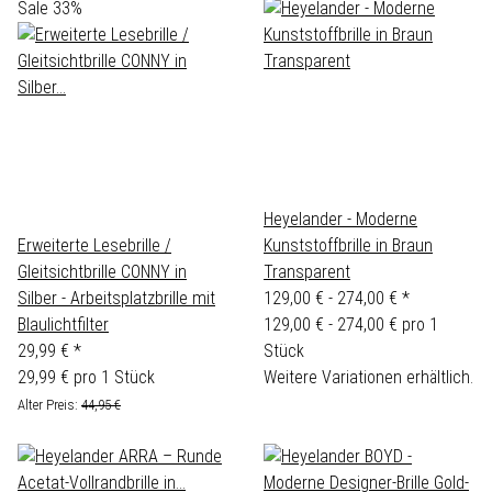
Sale 33%
Heyelander - Moderne
Erweiterte Lesebrille /
Kunststoffbrille in Braun
Gleitsichtbrille CONNY in
Transparent
Silber - Arbeitsplatzbrille mit
129,00 € -
274,00 €
*
Blaulichtfilter
129,00 € - 274,00 € pro 1
29,99 €
*
Stück
29,99 € pro 1 Stück
Weitere Variationen erhältlich.
Alter Preis:
44,95 €