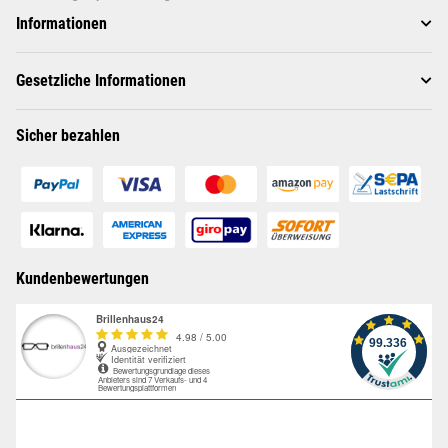
Informationen
Gesetzliche Informationen
Sicher bezahlen
Kundenbewertungen