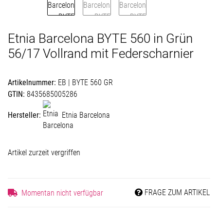
Etnia Barcelona BYTE 560 in Grün
56/17 Vollrand mit Federscharnier
Artikelnummer:
EB | BYTE 560 GR
GTIN:
8435685005286
Hersteller:
Etnia Barcelona
Artikel zurzeit vergriffen
FRAGE ZUM ARTIKEL
Momentan nicht verfügbar