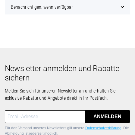
Benachrichtigen, wenn verfügbar
Newsletter anmelden und Rabatte
sichern
Melden Sie sich für unseren Newsletter an und erhalten Sie
exklusive Rabatte und Angebote direkt in Ihr Postfach.
ANMELDEN
Für den Versand unseres Newsletters gilt unsere
Datenschutzerklärung
. Die
Abmeldung ist jederzeit möglich.