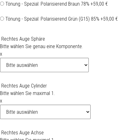
Tönung - Spezial: Polarisierend Braun 78%
+59,00 €
Tönung - Spezial: Polarisierend Grün (G15) 85%
+59,00 €
Rechtes Auge Sphäre
Bitte wählen Sie genau eine Komponente.
x
Rechtes Auge Cylinder
Bitte wählen Sie maximal 1.
x
Rechtes Auge Achse