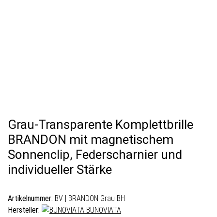
Grau-Transparente Komplettbrille
BRANDON mit magnetischem
Sonnenclip, Federscharnier und
individueller Stärke
Artikelnummer:
BV | BRANDON Grau BH
Hersteller:
BUNOVIATA