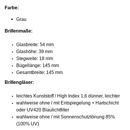
Farbe:
Grau
Brillenmaße:
Glasbreite: 54 mm
Glashöhe: 39 mm
Stegweite: 18 mm
Bügellänge: 145 mm
Gesamtbreite: 145 mm
Brillengläser:
leichtes Kunststoff / High Index 1,6 dünner, leichter
wahlweise ohne / mit Entspiegelung + Hartschicht
oder UV420 Blaulichtfilter
wahlweise ohne / mit Sonnenschutztönung 85%
(100% UV)