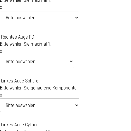
Bitte wählen Sie maximal 1.
x
Rechtes Auge PD
Bitte wählen Sie maximal 1.
x
Linkes Auge Sphäre
Bitte wählen Sie genau eine Komponente.
x
Linkes Auge Cylinder