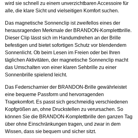
wird sie schnell zu einem unverzichtbaren Accessoire für
alle, die klare Sicht und vielseitigen Komfort suchen.
Das magnetische Sonnenclip ist zweifellos eines der
herausragenden Merkmale der BRANDON-Komplettbrille.
Dieser Clip lässt sich im Handumdrehen an der Brille
befestigen und bietet sofortigen Schutz vor blendendem
Sonnenlicht. Ob beim Lesen im Freien oder bei Ihren
täglichen Aktivitäten, der magnetische Sonnenclip macht
das Umschalten von einer klaren Sehbrille zu einer
Sonnenbrille spielend leicht.
Das Federscharnier der BRANDON-Brille gewährleistet
eine bequeme Passform und hervorragenden
Tragekomfort. Es passt sich geschmeidig verschiedenen
Kopfgrößen an, ohne Druckstellen zu verursachen. So
können Sie die BRANDON-Komplettbrille den ganzen Tag
über ohne Einschränkungen tragen, und zwar in dem
Wissen, dass sie bequem und sicher sitzt.