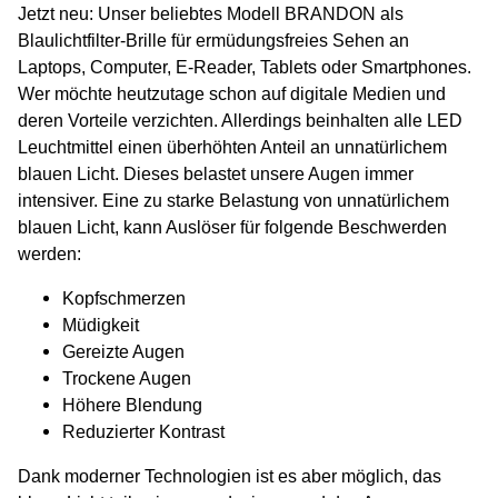
Jetzt neu:
Unser beliebtes Modell BRANDON als
Blaulichtfilter-Brille für ermüdungsfreies Sehen an
Laptops, Computer, E-Reader, Tablets oder Smartphones.
Wer möchte heutzutage schon auf digitale Medien und
deren Vorteile verzichten. Allerdings beinhalten alle LED
Leuchtmittel einen überhöhten Anteil an unnatürlichem
blauen Licht. Dieses belastet unsere Augen immer
intensiver. Eine zu starke Belastung von unnatürlichem
blauen Licht, kann Auslöser für folgende Beschwerden
werden:
Kopfschmerzen
Müdigkeit
Gereizte Augen
Trockene Augen
Höhere Blendung
Reduzierter Kontrast
Dank moderner Technologien ist es aber möglich, das