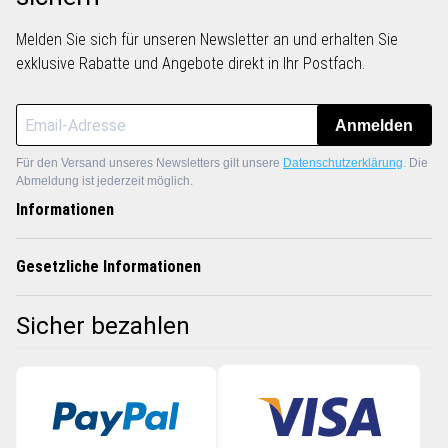
Melden Sie sich für unseren Newsletter an und erhalten Sie
exklusive Rabatte und Angebote direkt in Ihr Postfach.
Anmelden
Für den Versand unseres Newsletters gilt unsere
Datenschutzerklärung
. Die
Abmeldung ist jederzeit möglich.
Informationen
Gesetzliche Informationen
Sicher bezahlen