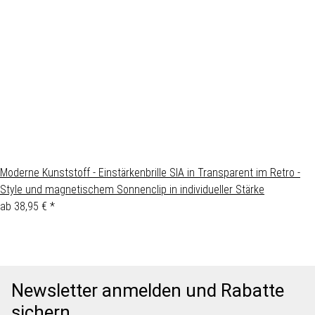
Moderne Kunststoff - Einstärkenbrille SIA in Transparent im Retro -
Style und magnetischem Sonnenclip in individueller Stärke
ab
38,95 €
*
Newsletter anmelden und Rabatte
sichern