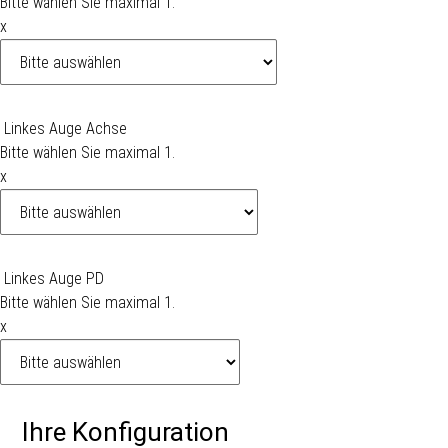
Bitte wählen Sie maximal 1.
x
Linkes Auge Achse
Bitte wählen Sie maximal 1.
x
Linkes Auge PD
Bitte wählen Sie maximal 1.
x
Ihre Konfiguration