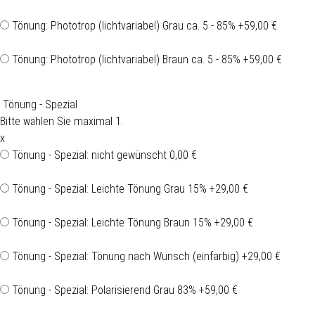
Tönung: Phototrop (lichtvariabel) Grau ca. 5 - 85%
+59,00 €
Tönung: Phototrop (lichtvariabel) Braun ca. 5 - 85%
+59,00 €
Tönung - Spezial
Bitte wählen Sie maximal 1.
x
Tönung - Spezial: nicht gewünscht
0,00 €
Tönung - Spezial: Leichte Tönung Grau 15%
+29,00 €
Tönung - Spezial: Leichte Tönung Braun 15%
+29,00 €
Tönung - Spezial: Tönung nach Wunsch (einfarbig)
+29,00 €
Tönung - Spezial: Polarisierend Grau 83%
+59,00 €