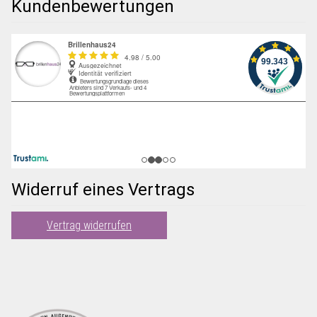
Kundenbewertungen
Widerruf eines Vertrags
Vertrag widerrufen