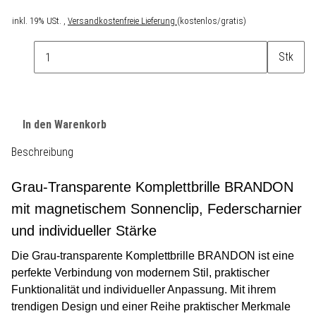
inkl. 19% USt. ,
Versandkostenfreie Lieferung
(kostenlos/gratis)
Stk
In den Warenkorb
Beschreibung
Grau-Transparente Komplettbrille BRANDON
mit magnetischem Sonnenclip, Federscharnier
und individueller Stärke
Die Grau-transparente Komplettbrille BRANDON ist eine
perfekte Verbindung von modernem Stil, praktischer
Funktionalität und individueller Anpassung. Mit ihrem
trendigen Design und einer Reihe praktischer Merkmale