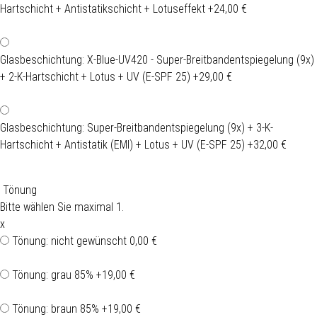
Hartschicht + Antistatikschicht + Lotuseffekt
+24,00 €
Glasbeschichtung: X-Blue-UV420 - Super-Breitbandentspiegelung (9x)
+ 2-K-Hartschicht + Lotus + UV (E-SPF 25)
+29,00 €
Glasbeschichtung: Super-Breitbandentspiegelung (9x) + 3-K-
Hartschicht + Antistatik (EMI) + Lotus + UV (E-SPF 25)
+32,00 €
Tönung
Bitte wählen Sie maximal 1.
x
Tönung: nicht gewünscht
0,00 €
Tönung: grau 85%
+19,00 €
Tönung: braun 85%
+19,00 €