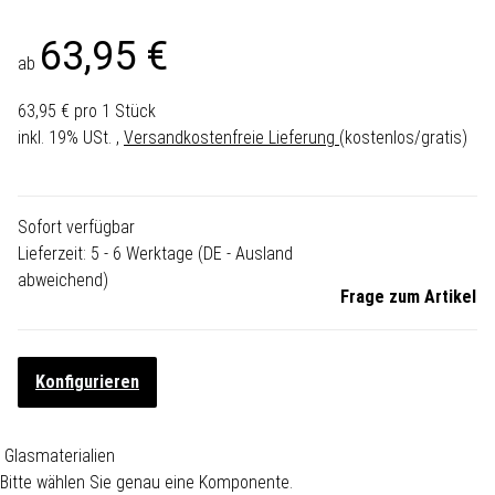
63,95 €
ab
63,95 € pro 1 Stück
inkl. 19% USt. ,
Versandkostenfreie Lieferung
(kostenlos/gratis)
Sofort verfügbar
Lieferzeit:
5 - 6 Werktage
(DE - Ausland
abweichend)
Frage zum Artikel
Konfigurieren
Glasmaterialien
Bitte wählen Sie genau eine Komponente.