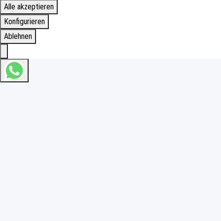
Alle akzeptieren
Konfigurieren
Ablehnen