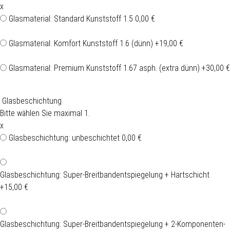
x
Glasmaterial: Standard Kunststoff 1.5
0,00 €
Glasmaterial: Komfort Kunststoff 1.6 (dünn)
+19,00 €
Glasmaterial: Premium Kunststoff 1.67 asph. (extra dünn)
+30,00 €
Glasbeschichtung
Bitte wählen Sie maximal 1.
x
Glasbeschichtung: unbeschichtet
0,00 €
Glasbeschichtung: Super-Breitbandentspiegelung + Hartschicht
+15,00 €
Glasbeschichtung: Super-Breitbandentspiegelung + 2-Komponenten-