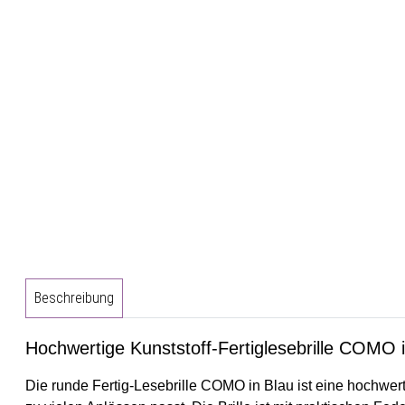
Beschreibung
Hochwertige Kunststoff-Fertiglesebrille COMO 
Die runde Fertig-Lesebrille COMO in Blau ist eine hochwertig