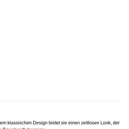
hrem klassischen Design bietet sie einen zeitlosen Look, der