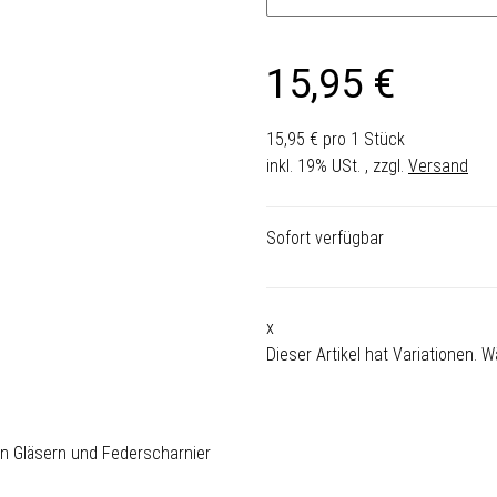
15,95 €
15,95 € pro 1 Stück
inkl. 19% USt. , zzgl.
Versand
Sofort verfügbar
x
Dieser Artikel hat Variationen. 