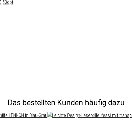
3,50dpt
Das bestellten Kunden häufig dazu