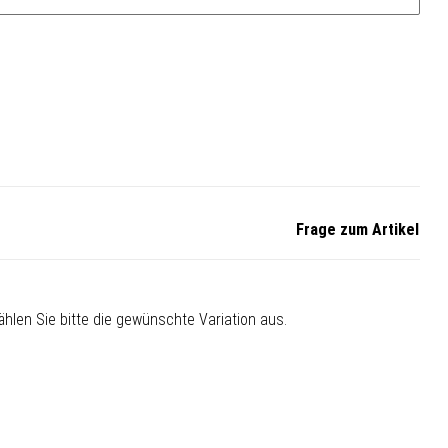
Frage zum Artikel
Wählen Sie bitte die gewünschte Variation aus.