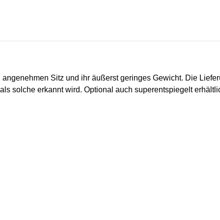
 angenehmen Sitz und ihr äußerst geringes Gewicht. Die Liefer
 als solche erkannt wird. Optional auch superentspiegelt erhältli