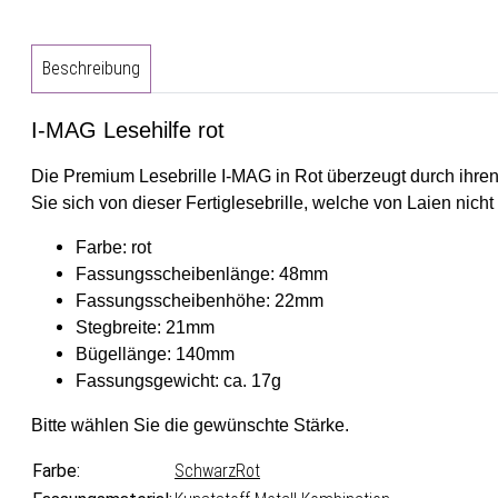
Beschreibung
I-MAG Lesehilfe rot
Die Premium Lesebrille I-MAG in Rot überzeugt durch ihren
Sie sich von dieser Fertiglesebrille, welche von Laien nicht
Farbe: rot
Fassungsscheibenlänge: 48mm
Fassungsscheibenhöhe: 22mm
Stegbreite: 21mm
Bügellänge: 140mm
Fassungsgewicht: ca. 17g
Bitte wählen Sie die gewünschte Stärke.
Farbe:
Schwarz
Rot