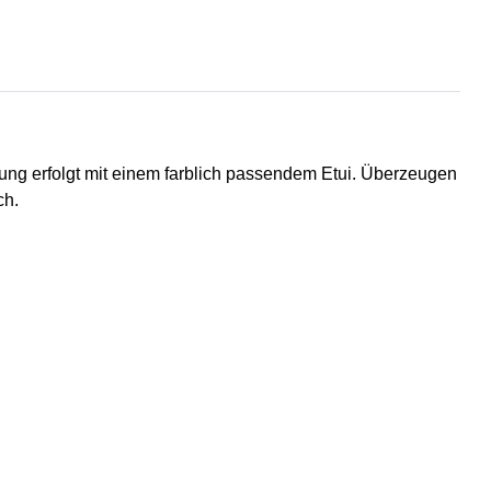
ung erfolgt mit einem farblich passendem Etui. Überzeugen
ch.