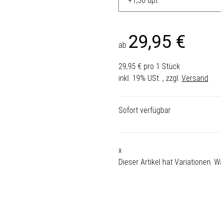
29,95 €
ab
29,95 € pro 1 Stück
inkl. 19% USt. , zzgl.
Versand
Sofort verfügbar
x
Dieser Artikel hat Variationen. 