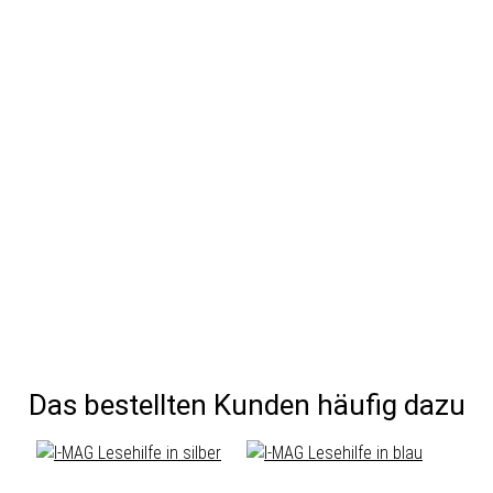
Das bestellten Kunden häufig dazu