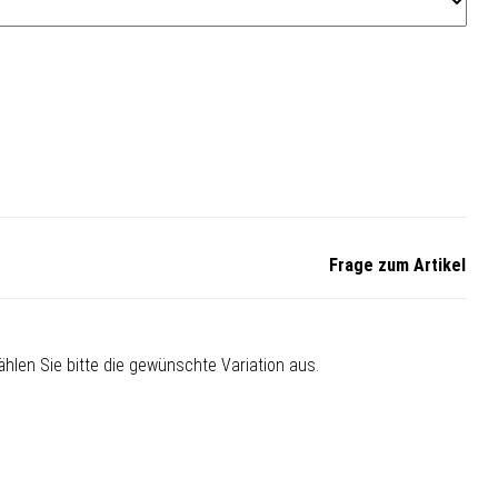
Frage zum Artikel
Wählen Sie bitte die gewünschte Variation aus.