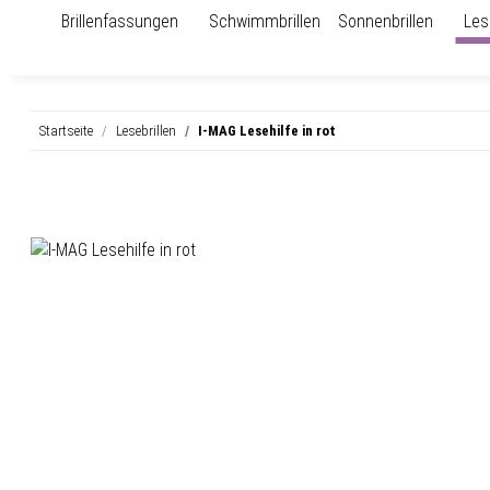
Brillenfassungen
Schwimmbrillen
Sonnenbrillen
Les
Startseite
Lesebrillen
I-MAG Lesehilfe in rot