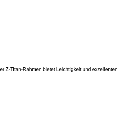
Der
Z-Titan
-Rahmen bietet Leichtigkeit und exzellenten