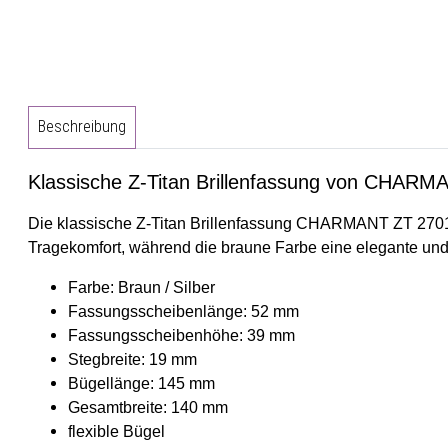
Beschreibung
Klassische Z-Titan Brillenfassung von CHARM
Die
klassische Z-Titan Brillenfassung CHARMANT ZT 27
Tragekomfort, während die braune Farbe eine elegante und z
Farbe: Braun / Silber
Fassungsscheibenlänge: 52 mm
Fassungsscheibenhöhe: 39 mm
Stegbreite: 19 mm
Bügellänge: 145 mm
Gesamtbreite: 140 mm
flexible Bügel