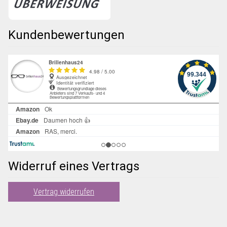
Kundenbewertungen
Widerruf eines Vertrags
Vertrag widerrufen