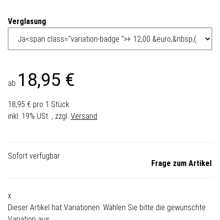
Verglasung
18,95 €
ab
18,95 € pro 1 Stück
inkl. 19% USt. , zzgl.
Versand
Sofort verfügbar
Frage zum Artikel
x
Dieser Artikel hat Variationen. Wählen Sie bitte die gewünschte
Variation aus.