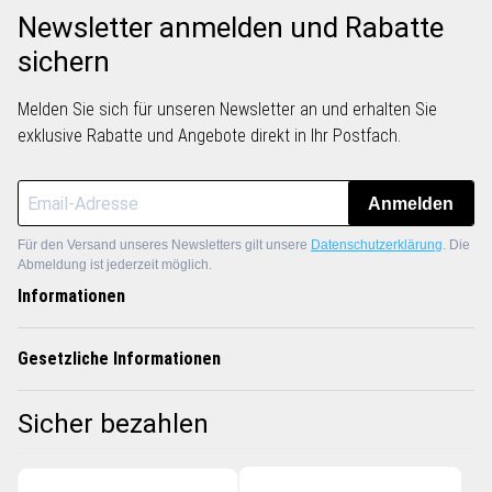
Newsletter anmelden und Rabatte
sichern
Melden Sie sich für unseren Newsletter an und erhalten Sie
exklusive Rabatte und Angebote direkt in Ihr Postfach.
Anmelden
Für den Versand unseres Newsletters gilt unsere
Datenschutzerklärung
. Die
Abmeldung ist jederzeit möglich.
Informationen
Gesetzliche Informationen
Sicher bezahlen