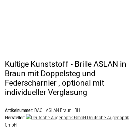
Kultige Kunststoff - Brille ASLAN in
Braun mit Doppelsteg und
Federscharnier , optional mit
individueller Verglasung
Artikelnummer:
DAO | ASLAN Braun | BH
Hersteller:
Deutsche Augenoptik
GmbH