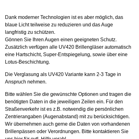
Dank moderner Technologien ist es aber möglich, das
blaue Licht teilweise zu reduzieren und das Auge
langfristig zu schützen.
Gönnen Sie Ihren Augen einen geeigneten Schutz.
Zusätzlich verfügen alle UV420 Brillengläser automatisch
eine Hartschicht, Super-Entspiegelung, sowie über eine
Lotus-Beschichtung.
Die Verglasung als UV420 Variante kann 2-3 Tage in
Anspruch nehmen.
Bitte wählen Sie die gewünschte Optionen und tragen die
benötigten Daten in die jeweiligen Zeilen ein. Für den
Straßenverkehr ist es z.B. notwendig die persönlichen
Zentrierangaben (Augenabstand) mit zu berücksichtigen.
Wir übernehmen auch gerne die Daten von vorhandenen
Brillenpässen oder Verordnungen. Bitte kontaktieren Sie
uns hier für evtl. Hilfe vorab!