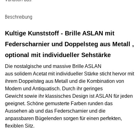
Beschreibung
Kultige Kunststoff - Brille ASLAN mit
Federscharnier und Doppelsteg aus Metall ,
optional mit individueller Sehstärke
Die nostalgische und massive Brille ASLAN
aus solidem Acetat mit individueller Stärke sticht hervor mit
ihrem Doppelsteg aus Metall und die Kombination von
Modern und Antiquatisch. Durch ihr geringes
Gewicht sowie ihr klassisches Design ist ASLAN für jeden
geeignet. Schöne gemusterte Farben runden das
Aussehen ab und das Federscharnier und die
anpassbaren Bügelenden sorgen für einen perfekten,
flexiblen Sitz.