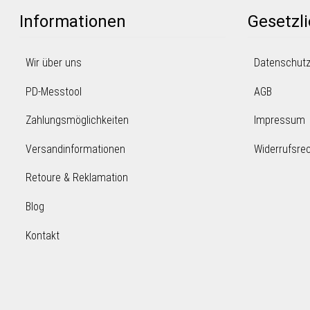
Informationen
Gesetzl
Wir über uns
Datenschut
PD-Messtool
AGB
Zahlungsmöglichkeiten
Impressum
Versandinformationen
Widerrufsre
Retoure & Reklamation
Blog
Kontakt