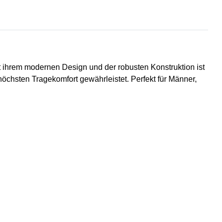
t ihrem modernen Design und der robusten Konstruktion ist
 höchsten Tragekomfort gewährleistet. Perfekt für Männer,