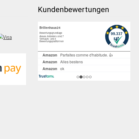
Kundenbewertungen