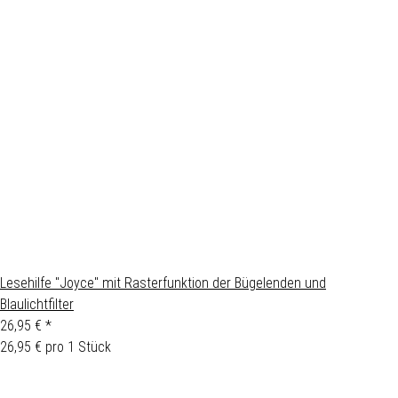
Lesehilfe "Joyce" mit Rasterfunktion der Bügelenden und
Blaulichtfilter
26,95 €
*
26,95 € pro 1 Stück