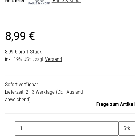
Hersteller:
Paule & Knopf
8,99 €
8,99 € pro 1 Stück
inkl. 19% USt. , zzgl.
Versand
Sofort verfügbar
Lieferzeit:
2 - 3 Werktage
(DE - Ausland
abweichend)
Frage zum Artikel
Stk