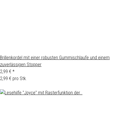
Brillenkordel mit einer robusten Gummischlaufe und einem
zuverlässigen Stopper
2,99 €
*
2,99 € pro Stk.