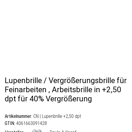
Lupenbrille / Vergrößerungsbrille für
Feinarbeiten , Arbeitsbrille in +2,50
dpt für 40% Vergrößerung
Artikelnummer:
CN | Lupenbrille +2,50 dpt
GTIN:
4061663091428