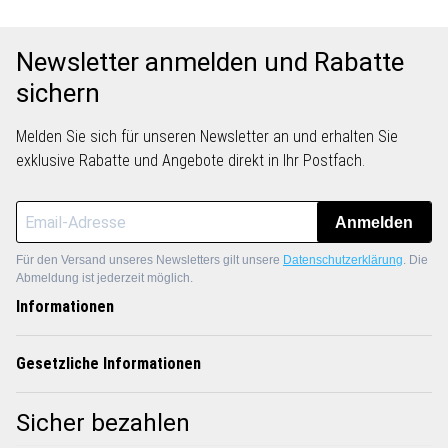
Newsletter anmelden und Rabatte
sichern
Melden Sie sich für unseren Newsletter an und erhalten Sie
exklusive Rabatte und Angebote direkt in Ihr Postfach.
Anmelden
Für den Versand unseres Newsletters gilt unsere
Datenschutzerklärung
. Die
Abmeldung ist jederzeit möglich.
Informationen
Gesetzliche Informationen
Sicher bezahlen