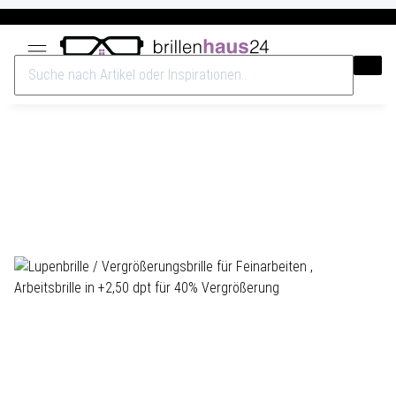
Versandkostenfrei ab 40€