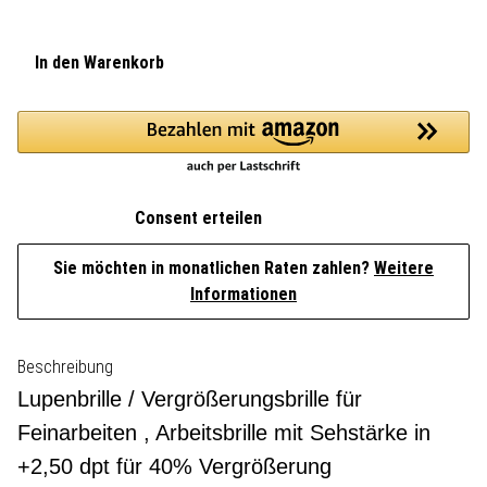
In den Warenkorb
Consent erteilen
Sie möchten in monatlichen Raten zahlen?
Weitere
Informationen
Beschreibung
Lupenbrille / Vergrößerungsbrille für
Feinarbeiten , Arbeitsbrille mit Sehstärke in
+2,50 dpt für 40% Vergrößerung