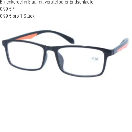
Brillenkordel in Blau mit verstellbarer Endschlaufe
0,99 €
*
0,99 € pro 1 Stück