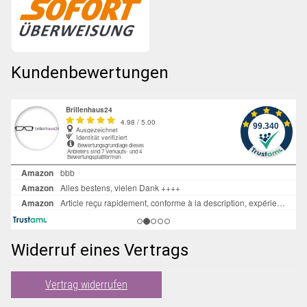
Kundenbewertungen
Widerruf eines Vertrags
Vertrag widerrufen