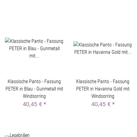
Klassische Panto - Fassung
Klassische Panto - Fassung
PETER in Blau - Gunmetall mit
PETER in Havanna Gold mit
Windsorring
Windsorring
40,45 €
*
40,45 €
*