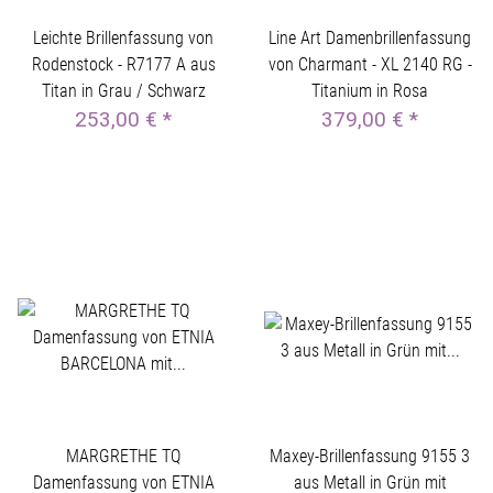
Leichte Brillenfassung von
Line Art Damenbrillenfassung
Rodenstock - R7177 A aus
von Charmant - XL 2140 RG -
Titan in Grau / Schwarz
Titanium in Rosa
253,00 €
*
379,00 €
*
MARGRETHE TQ
Maxey-Brillenfassung 9155 3
Damenfassung von ETNIA
aus Metall in Grün mit