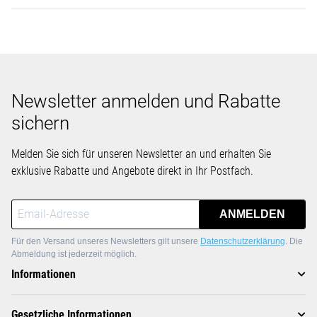
Newsletter anmelden und Rabatte
sichern
Melden Sie sich für unseren Newsletter an und erhalten Sie
exklusive Rabatte und Angebote direkt in Ihr Postfach.
ANMELDEN
Für den Versand unseres Newsletters gilt unsere
Datenschutzerklärung
. Die
Abmeldung ist jederzeit möglich.
Informationen
Gesetzliche Informationen