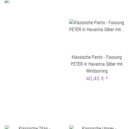
Klassische Panto - Fassung
PETER in Havanna Silber mit
Windsorring
40,45 €
*