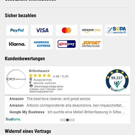
Sicher bezahlen
Kundenbewertungen
Widerruf eines Vertrags