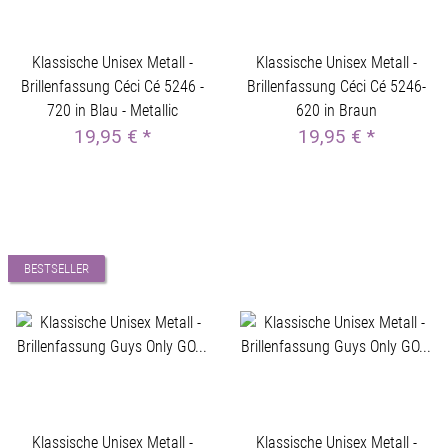
Klassische Unisex Metall -
Klassische Unisex Metall -
Brillenfassung Céci Cé 5246 -
Brillenfassung Céci Cé 5246-
720 in Blau - Metallic
620 in Braun
19,95 €
*
19,95 €
*
BESTSELLER
Klassische Unisex Metall -
Klassische Unisex Metall -