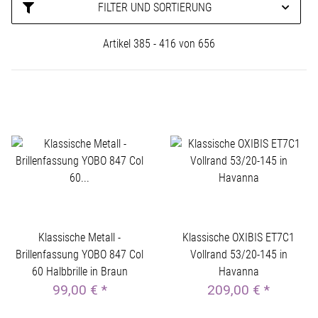
FILTER UND SORTIERUNG
Artikel 385 - 416 von 656
Klassische Metall -
Klassische OXIBIS ET7C1
Brillenfassung YOBO 847 Col
Vollrand 53/20-145 in
60 Halbbrille in Braun
Havanna
99,00 €
*
209,00 €
*