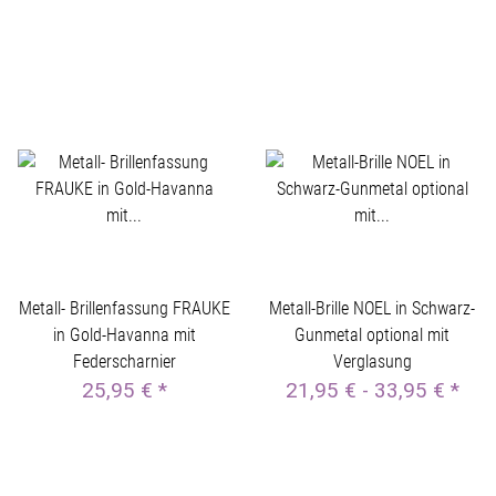
Metall- Brillenfassung FRAUKE
Metall-Brille NOEL in Schwarz-
in Gold-Havanna mit
Gunmetal optional mit
Federscharnier
Verglasung
25,95 €
*
21,95 € -
33,95 €
*