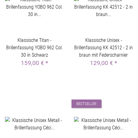
Klassische Titan -
Klassische Unisex -
Brillenfassung YOBO 962 Col.
Brillenfassung KK 42512 - 2 in
30 in Schwarz
braun mit Federscharnier
159,00 €
*
129,00 €
*
BESTSELLER