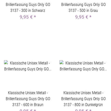
Brillenfassung Guys Only GO
Brillenfassung Guys Only GO
3137 - 300 in Schwarz
3137 - 500 in Grau
9,95 €
*
9,95 €
*
Klassische Unisex Metall -
Klassische Unisex Metall -
Brillenfassung Guys Only GO
Brillenfassung Guys Only GO
3137 - 600 in Braun
3137 - 800 in Dunkelgrün