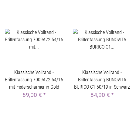
Klassische Vollrand -
Klassische Vollrand -
Brillenfassung 7009A22 54/16
Brillenfassung BUNOVITA
mit Federscharnier in Gold
BURICO C1 50/19 in Schwarz
69,00 €
*
84,90 €
*