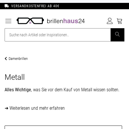
VERSANDKOSTENFREI AB 40€
Damenbrillen
Metall
Alles Wichtige
, was Sie vor dem Kauf von Metall wissen sollten.
➜ Weiterlesen und mehr erfahren