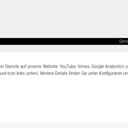
Serv
ender Dienste auf unserer Website: YouTube, Vimeo, Google Analystics
uck-Icon links unten). Weitere Details finden Sie unter
Konfigurieren
un