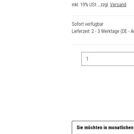
inkl. 19% USt. , zzgl.
Versand
Sofort verfügbar
Lieferzeit:
2 - 3 Werktage
(DE - 
Sie möchten in monatlichen