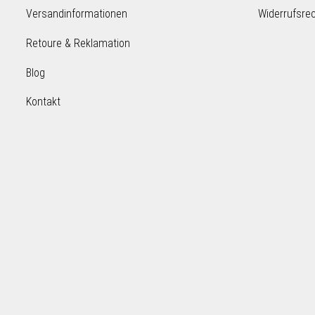
Versandinformationen
Widerrufsre
Retoure & Reklamation
Blog
Kontakt