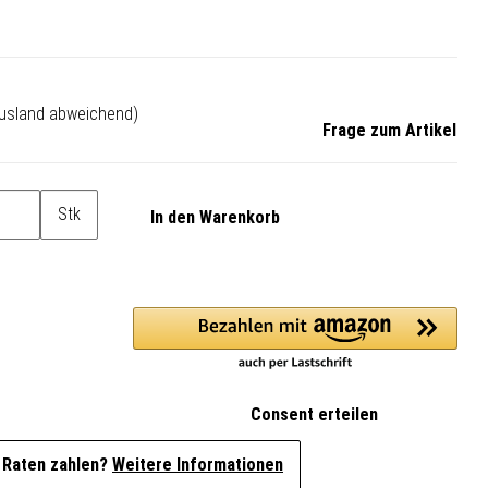
Ausland abweichend)
Frage zum Artikel
Stk
In den Warenkorb
Consent erteilen
 Raten zahlen?
Weitere Informationen