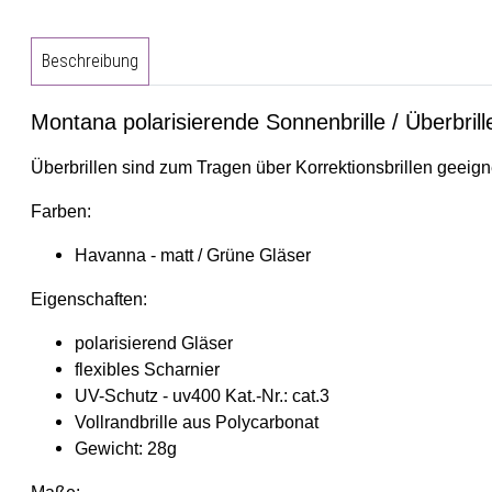
Beschreibung
Montana polarisierende Sonnenbrille / Überbri
Überbrillen sind zum Tragen über Korrektionsbrillen gee
Farben:
Havanna - matt / Grüne Gläser
Eigenschaften:
polarisierend Gläser
flexibles Scharnier
UV-Schutz - uv400 Kat.-Nr.: cat.3
Vollrandbrille aus Polycarbonat
Gewicht: 28g