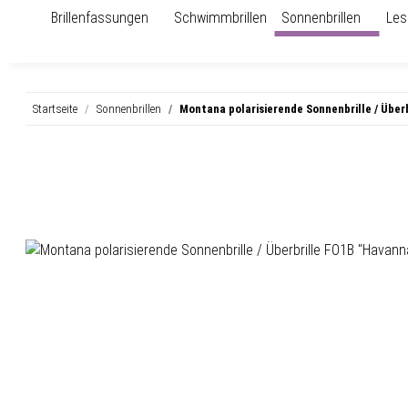
Brillenfassungen
Schwimmbrillen
Sonnenbrillen
Les
Startseite
Sonnenbrillen
Montana polarisierende Sonnenbrille / Über