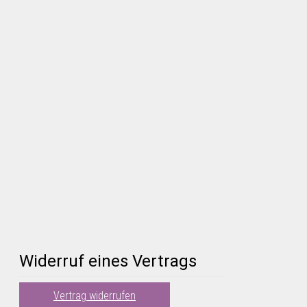
Widerruf eines Vertrags
Vertrag widerrufen