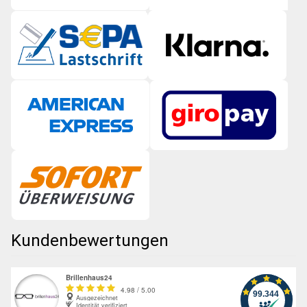
Kundenbewertungen