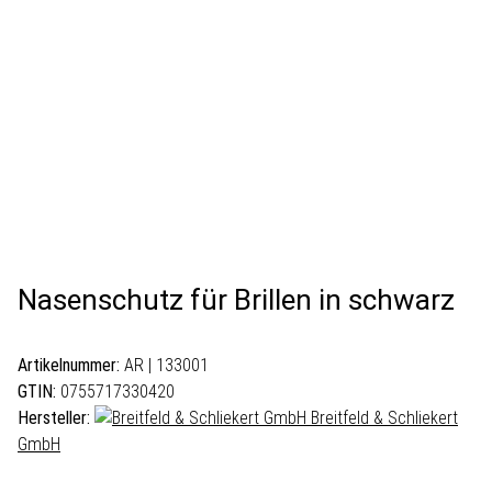
Nasenschutz für Brillen in schwarz
Artikelnummer:
AR | 133001
GTIN:
0755717330420
Hersteller:
Breitfeld & Schliekert
GmbH