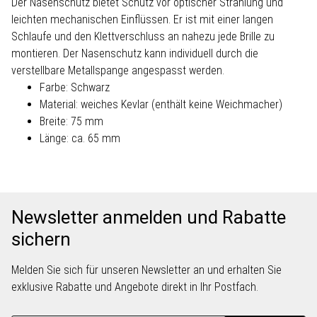
Der Nasenschutz bietet Schutz vor optischer Strahlung und
leichten mechanischen Einflüssen. Er ist mit einer langen
Schlaufe und den Klettverschluss an nahezu jede Brille zu
montieren. Der Nasenschutz kann individuell durch die
verstellbare Metallspange angespasst werden.
Farbe: Schwarz
Material: weiches Kevlar (enthält keine Weichmacher)
Breite: 75 mm
Länge: ca. 65 mm
Newsletter anmelden und Rabatte
sichern
Melden Sie sich für unseren Newsletter an und erhalten Sie
exklusive Rabatte und Angebote direkt in Ihr Postfach.