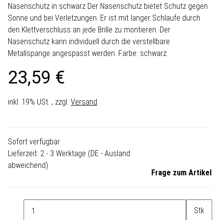
Nasenschutz in schwarz Der Nasenschutz bietet Schutz gegen
Sonne und bei Verletzungen. Er ist mit langer Schlaufe durch
den Klettverschluss an jede Brille zu montieren. Der
Nasenschutz kann individuell durch die verstellbare
Metallspange angespasst werden. Farbe: schwarz
23,59 €
inkl. 19% USt. , zzgl.
Versand
Sofort verfügbar
Lieferzeit:
2 - 3 Werktage
(DE - Ausland
abweichend)
Frage zum Artikel
Stk