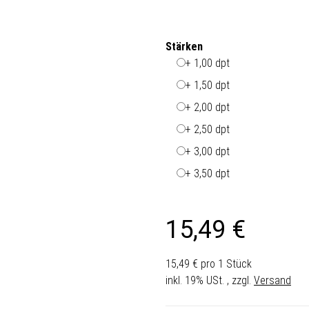
Stärken
+ 1,00 dpt
+ 1,50 dpt
+ 2,00 dpt
+ 2,50 dpt
+ 3,00 dpt
+ 3,50 dpt
15,49 €
15,49 € pro 1 Stück
inkl. 19% USt. , zzgl.
Versand