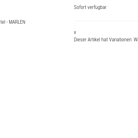
Sofort verfügbar
x
Dieser Artikel hat Variationen. 