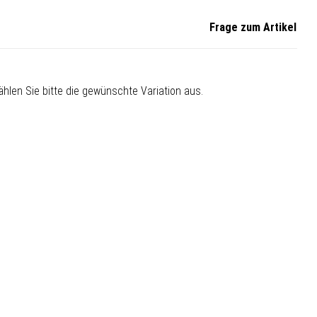
Frage zum Artikel
Wählen Sie bitte die gewünschte Variation aus.