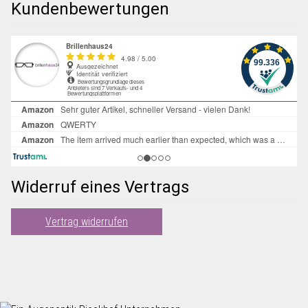
Kundenbewertungen
Widerruf eines Vertrags
Vertrag widerrufen