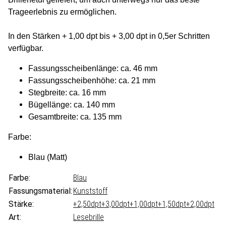
Trageerlebnis zu ermöglichen.
In den Stärken + 1,00 dpt bis + 3,00 dpt in 0,5er Schritten
verfügbar.
Fassungsscheibenlänge: ca. 46 mm
Fassungsscheibenhöhe: ca. 21 mm
Stegbreite: ca. 16 mm
Bügellänge: ca. 140 mm
Gesamtbreite: ca. 135 mm
Farbe:
Blau (Matt)
Farbe:
Blau
Fassungsmaterial:
Kunststoff
Stärke:
+2,50dpt
+3,00dpt
+1,00dpt
+1,50dpt
+2,00dpt
Art:
Lesebrille