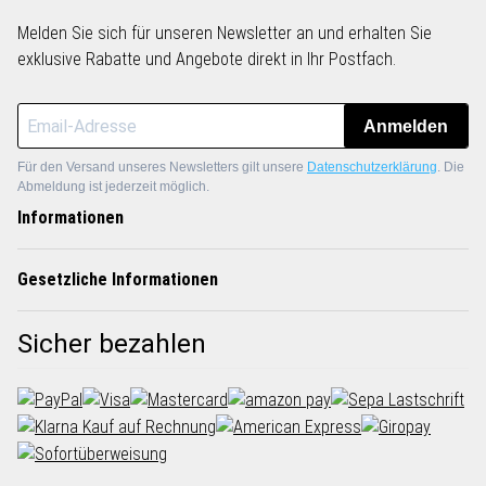
Melden Sie sich für unseren Newsletter an und erhalten Sie
exklusive Rabatte und Angebote direkt in Ihr Postfach.
Anmelden
Für den Versand unseres Newsletters gilt unsere
Datenschutzerklärung
. Die
Abmeldung ist jederzeit möglich.
Informationen
Gesetzliche Informationen
Sicher bezahlen