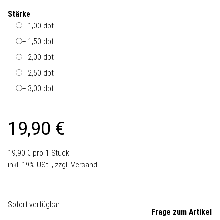
Stärke
+ 1,00 dpt
+ 1,50 dpt
+ 2,00 dpt
+ 2,50 dpt
+ 3,00 dpt
19,90 €
19,90 € pro 1 Stück
inkl. 19% USt. , zzgl.
Versand
Sofort verfügbar
Frage zum Artikel