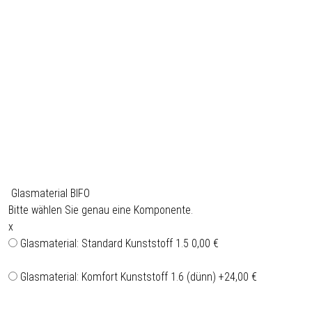
Glasmaterial BIFO
Bitte wählen Sie genau eine Komponente.
x
Glasmaterial: Standard Kunststoff 1.5
0,00 €
Glasmaterial: Komfort Kunststoff 1.6 (dünn)
+24,00 €