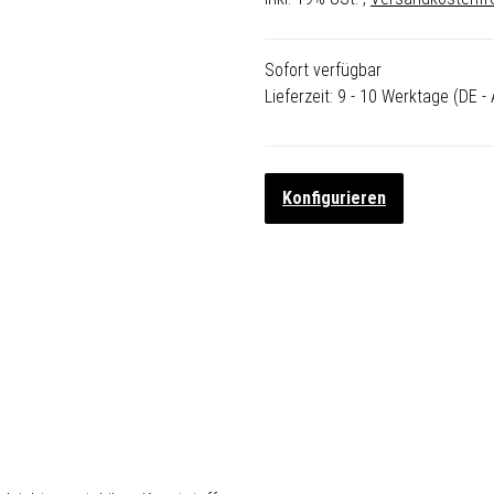
Sofort verfügbar
Lieferzeit:
9 - 10 Werktage
(DE -
Konfigurieren