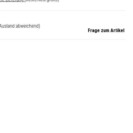
 Ausland abweichend)
Frage zum Artikel