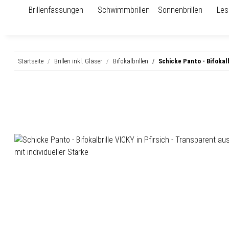
Brillenfassungen
Schwimmbrillen
Sonnenbrillen
Les
Startseite
Brillen inkl. Gläser
Bifokalbrillen
Schicke Panto - Bifokalb