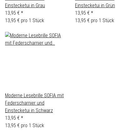
Einstecketui in Grau
Einstecketui in Grün
13,95 €
*
13,95 €
*
13,95 € pro 1 Stück
13,95 € pro 1 Stück
Moderne Lesebrille SOFIA mit
Federscharnier und
Einstecketui in Schwarz
13,95 €
*
13,95 € pro 1 Stück