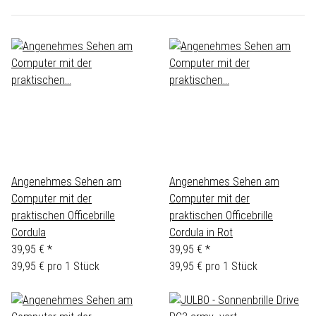
Angenehmes Sehen am
Angenehmes Sehen am
Computer mit der
Computer mit der
praktischen Officebrille
praktischen Officebrille
Cordula
Cordula in Rot
39,95 €
*
39,95 €
*
39,95 € pro 1 Stück
39,95 € pro 1 Stück