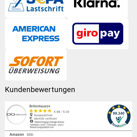
Kundenbewertungen