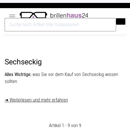
Versandkostenfrei ab 40€
Sechseckig
Alles Wichtige
, was Sie vor dem Kauf von Sechseckig wissen
sollten.
➜ Weiterlesen und mehr erfahren
Artikel 1 - 9 von 9