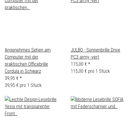
Angenehmes Sehen am
JULBO - Sonnenbrille Drive
Computer mit der
PC3 army -vert
praktischen Officebrille
115,00 €
*
Cordula in Schwarz
115,00 € pro 1 Stück
39,95 €
*
39,95 € pro 1 Stück