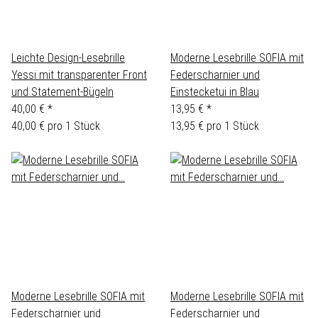
Leichte Design-Lesebrille
Moderne Lesebrille SOFIA mit
Yessi mit transparenter Front
Federscharnier und
und Statement-Bügeln
Einstecketui in Blau
40,00 €
*
13,95 €
*
40,00 € pro 1 Stück
13,95 € pro 1 Stück
Moderne Lesebrille SOFIA mit
Moderne Lesebrille SOFIA mit
Federscharnier und
Federscharnier und