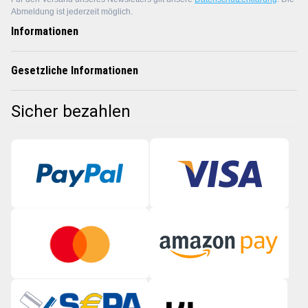
Abmeldung ist jederzeit möglich.
Informationen
Gesetzliche Informationen
Sicher bezahlen