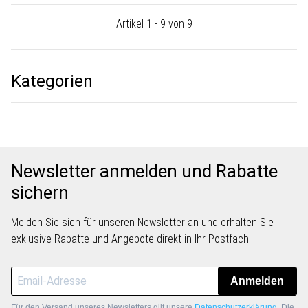
Artikel 1 - 9 von 9
Kategorien
Newsletter anmelden und Rabatte
sichern
Melden Sie sich für unseren Newsletter an und erhalten Sie
exklusive Rabatte und Angebote direkt in Ihr Postfach.
Anmelden
Für den Versand unseres Newsletters gilt unsere
Datenschutzerklärung
. Die