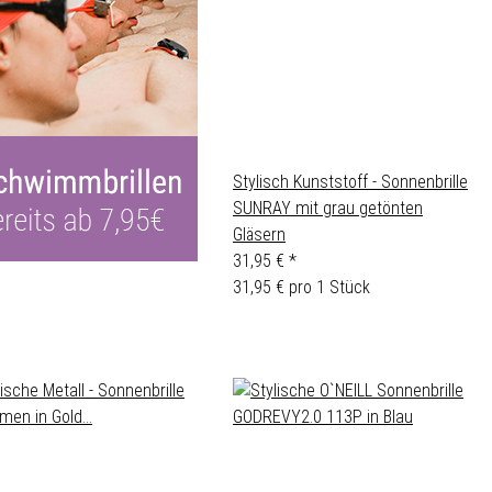
Stylisch Kunststoff - Sonnenbrille
SUNRAY mit grau getönten
Gläsern
31,95 €
*
31,95 € pro 1 Stück