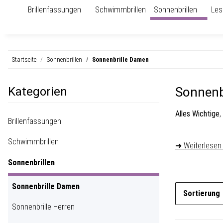
Brillenfassungen
Schwimmbrillen
Sonnenbrillen
Les
Startseite
Sonnenbrillen
Sonnenbrille Damen
Kategorien
Sonnenb
Alles Wichtige
,
Brillenfassungen
Schwimmbrillen
➜ Weiterlesen
Sonnenbrillen
Sonnenbrille Damen
Sortierung
Sonnenbrille Herren