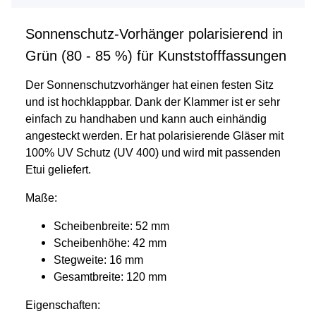
Sonnenschutz-Vorhänger polarisierend in
Grün (80 - 85 %) für Kunststofffassungen
Der Sonnenschutzvorhänger hat einen festen Sitz
und ist hochklappbar. Dank der Klammer ist er sehr
einfach zu handhaben und kann auch einhändig
angesteckt werden. Er hat polarisierende Gläser mit
100% UV Schutz (UV 400) und wird mit passenden
Etui geliefert.
Maße:
Scheibenbreite: 52 mm
Scheibenhöhe: 42 mm
Stegweite: 16 mm
Gesamtbreite: 120 mm
Eigenschaften: