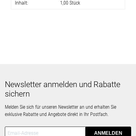
Inhalt:
1,00 Stück
Newsletter anmelden und Rabatte
sichern
Melden Sie sich für unseren Newsletter an und erhalten Sie
exklusive Rabatte und Angebote direkt in Ihr Postfach.
ANMELDEN