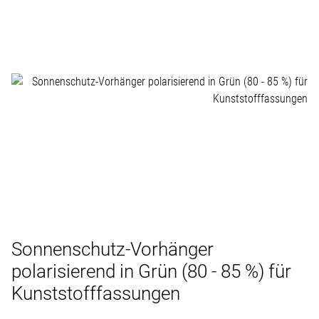
Sonnenschutz-Vorhänger
polarisierend in Grün (80 - 85 %) für
Kunststofffassungen