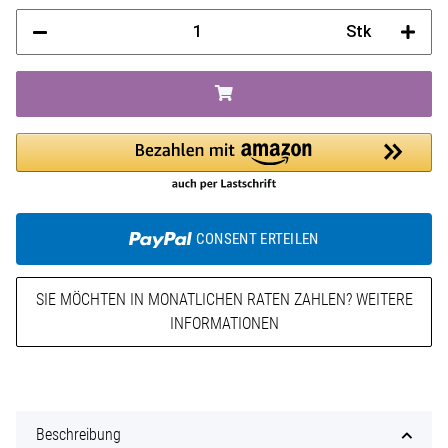
Stk
CONSENT ERTEILEN
SIE MÖCHTEN IN MONATLICHEN RATEN ZAHLEN?
WEITERE
INFORMATIONEN
Beschreibung