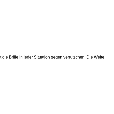
t die Brille in jeder Situation gegen verrutschen. Die Weite