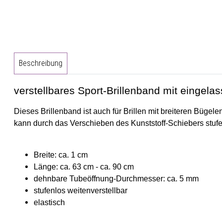
Beschreibung
verstellbares Sport-Brillenband mit einge
Dieses Brillenband ist auch für Brillen mit breiteren Bügel
kann durch das Verschieben des Kunststoff-Schiebers stufen
Breite: ca. 1 cm
Länge: ca. 63 cm - ca. 90 cm
dehnbare Tubeöffnung-Durchmesser: ca. 5 mm
stufenlos weitenverstellbar
elastisch