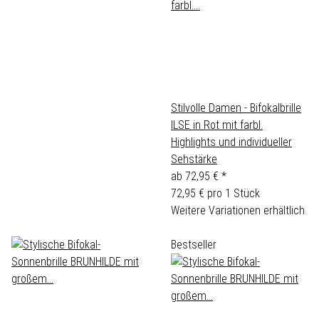
Stilvolle Damen - Bifokalbrille
ILSE in Rot mit farbl.
Highlights und individueller
Sehstärke
ab
72,95 €
*
72,95 € pro 1 Stück
Weitere Variationen erhältlich.
Bestseller