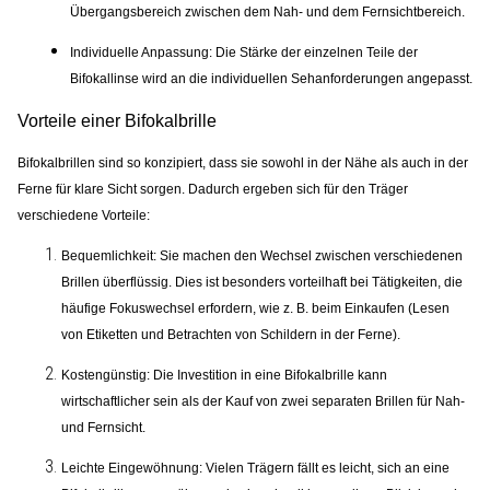
Übergangsbereich zwischen dem Nah- und dem Fernsichtbereich.
Individuelle Anpassung:
Die Stärke der einzelnen Teile der
Bifokallinse wird an die individuellen Sehanforderungen angepasst.
Vorteile einer Bifokalbrille
Bifokalbrillen sind so konzipiert, dass sie sowohl in der Nähe als auch in der
Ferne für klare Sicht sorgen. Dadurch ergeben sich für den Träger
verschiedene Vorteile:
Bequemlichkeit:
Sie machen den Wechsel zwischen verschiedenen
Brillen überflüssig. Dies ist besonders vorteilhaft bei Tätigkeiten, die
häufige Fokuswechsel erfordern, wie z. B. beim Einkaufen (Lesen
von Etiketten und Betrachten von Schildern in der Ferne).
Kostengünstig:
Die Investition in eine Bifokalbrille kann
wirtschaftlicher sein als der Kauf von zwei separaten Brillen für Nah-
und Fernsicht.
Leichte Eingewöhnung:
Vielen Trägern fällt es leicht, sich an eine