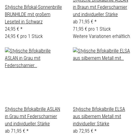
Stylische Bifokal-Sonnenbrille
in Braun mit Federscharnier
BRUNHILDE mit großem
und individueller Stärke
Leseteil in Schwarz
ab
71,95 €
*
24,95 €
*
71,95 € pro 1 Stück
24,95 € pro 1 Stück
Weitere Variationen erhältlich.
Stylische Bifokalbrille ASLAN
Stylische Bifokalbrille ELSA
in Grau mit Federscharnier
aus silbernem Metall mit
und individueller Stärke
individueller Stärke
ab
71,95 €
*
ab
72,95 €
*