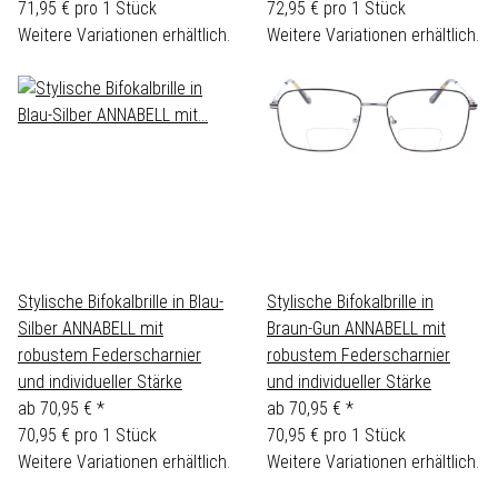
71,95 € pro 1 Stück
72,95 € pro 1 Stück
Weitere Variationen erhältlich.
Weitere Variationen erhältlich.
Stylische Bifokalbrille in Blau-
Stylische Bifokalbrille in
Silber ANNABELL mit
Braun-Gun ANNABELL mit
robustem Federscharnier
robustem Federscharnier
und individueller Stärke
und individueller Stärke
ab
70,95 €
*
ab
70,95 €
*
70,95 € pro 1 Stück
70,95 € pro 1 Stück
Weitere Variationen erhältlich.
Weitere Variationen erhältlich.