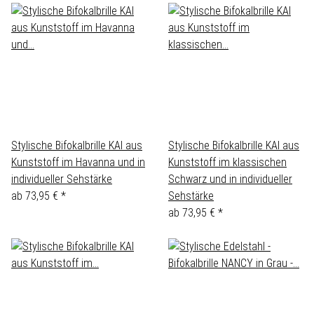
Stylische Bifokalbrille KAI aus
Stylische Bifokalbrille KAI aus
Kunststoff im Havanna und in
Kunststoff im klassischen
individueller Sehstärke
Schwarz und in individueller
ab
73,95 €
*
Sehstärke
ab
73,95 €
*