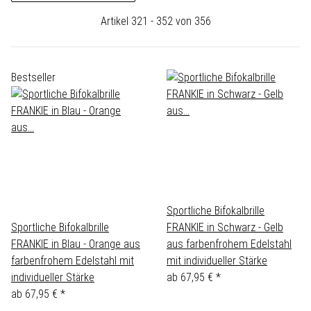
Artikel 321 - 352 von 356
Bestseller
Sportliche Bifokalbrille
Sportliche Bifokalbrille
FRANKIE in Schwarz - Gelb
FRANKIE in Blau - Orange aus
aus farbenfrohem Edelstahl
farbenfrohem Edelstahl mit
mit individueller Stärke
individueller Stärke
ab
67,95 €
*
ab
67,95 €
*