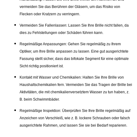
vermeiden Sie das Berühren der Gläsern, um das Risiko von
Flecken oder Kratzern zu verringern.
Vermeiden Sie Fallenlassen:
Lassen Sie Ihre Brille nicht fallen, da
dies zu Fehlstellungen oder Schäden führen kann.
Regelmäßige Anpassungen:
Gehen Sie regelmäßig zu Ihrem
Optiker, um Ihre Brille anpassen zu lassen. Eine gut ausgerichtete
Fassung stellt sicher, dass das bifokale Segment für eine optimale
Sicht richtig positioniert ist.
Kontakt mit Wasser und Chemikalien:
Halten Sie Ihre Brille von
Haushaltschemikalien fern. Vermeiden Sie das Tragen der Brille bei
Aktivitäten, die mit chemikalienversetztem Wasser zu tun haben, z.
B. beim Schwimmbäder.
Regelmäßige Inspektion:
Überprüfen Sie Ihre Brille regelmäßig auf
Anzeichen von Verschleiß, wie z. B. lockere Schrauben oder falsch
ausgerichtete Rahmen, und lassen Sie sie bei Bedarf reparieren.