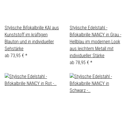
Stylische Bifokalbrille KAI aus
Stylische Edelstahl -
Kunststoff im kräftigen
Bifokalbrille NANCY in Grau -
Blauton und in individueller
Hellblau im modernen Look
Sehstärke
aus leichtem Metall mit
ab
73,95 €
*
individueller Stärke
ab
78,95 €
*