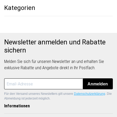
Kategorien
Newsletter anmelden und Rabatte
sichern
Melden Sie sich für unseren Newsletter an und erhalten Sie
exklusive Rabatte und Angebote direkt in Ihr Postfach.
Anmelden
Für den Versand unseres Newsletters gilt unsere
Datenschutzerklärung
. Die
Abmeldung ist jederzeit möglich.
Informationen