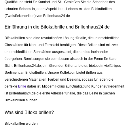
Qualität und steht für Komfort und Stil. Genießen Sie die Schönheit des
scharfen Sehens in jedem Aspekt Ihres Lebens mit den Bifokalbrillen
(Zweistärkenbrillen) von Brillenhaus24.de.
Einführung in die Bifokalbrille und Brillenhaus24.de
Bifokalbrillen sind eine revolutionäre Lösung für alle, die unterschiedliche
Glasstärken für Nah- und Fernsicht benötigen. Diese Brillen sind mit zwei
unterschiedlichen Sehstärken ausgestattet, die nahtlos ineinander
übergehen. Somit sorgen sie beim Lesen als auch in der Ferne für klare
Sicht. Brillenhaus24.de, ein führender Brillenanbieter, bietet ein vielfältiges
Sortiment an Bifokalbrillen. Unsere Kollektion bietet Brillen aus
verschiedenen Materialien, Farben und Designs, sodass für jeden die
perfekte
Brille
dabei ist. Mit dem Fokus auf Qualität und Kundenzufriedenheit
ist Brillenhaus24.de die erste Adresse für alle, die das Beste in Sachen
Bifokalbrillen suchen.
Was sind Bifokalbrillen?
Bifokalbrillen wurden