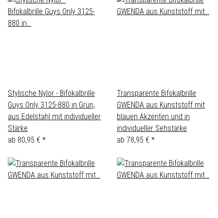
Stylische Nylor - Bifokalbrille
Transparente Bifokalbrille
Guys Only 3125-880 in Grün,
GWENDA aus Kunststoff mit
aus Edelstahl mit individueller
blauen Akzenten und in
Stärke
individueller Sehstärke
ab
80,95 €
*
ab
78,95 €
*