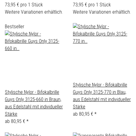
73,95 € pro 1 Stück
73,95 € pro 1 Stück
Weitere Variationen erhältlich.
Weitere Variationen erhältlich.
Bestseller
Stylische Nylor - Bifokalbrille
Stylische Nylor - Bifokalbrille
Guys Only 3125-770 in Blau,
Guys Only 3125-660 in Braun,
aus Edelstahl mit individueller
aus Edelstahl mit individueller
Stärke
Stärke
ab
80,95 €
*
ab
80,95 €
*