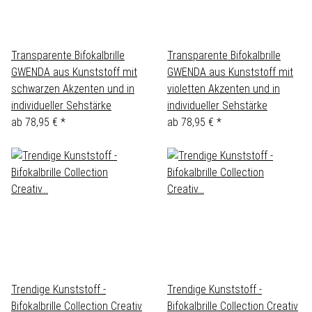
Transparente Bifokalbrille
Transparente Bifokalbrille
GWENDA aus Kunststoff mit
GWENDA aus Kunststoff mit
schwarzen Akzenten und in
violetten Akzenten und in
individueller Sehstärke
individueller Sehstärke
ab
78,95 €
*
ab
78,95 €
*
Trendige Kunststoff -
Trendige Kunststoff -
Bifokalbrille Collection Creativ
Bifokalbrille Collection Creativ