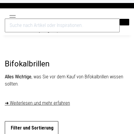
Versandkostenfrei ab 40€
Bifokalbrillen
Alles Wichtige
, was Sie vor dem Kauf von Bifokalbrillen wissen
sollten.
➜ Weiterlesen und mehr erfahren
Filter und Sortierung