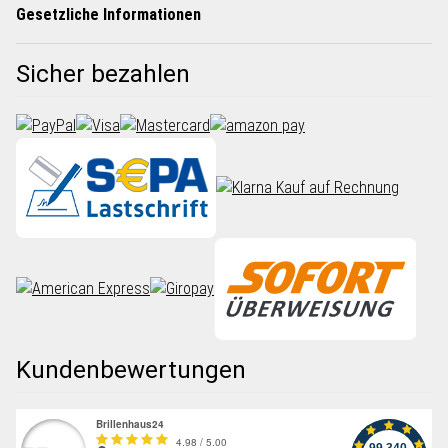
Gesetzliche Informationen
Sicher bezahlen
Kundenbewertungen