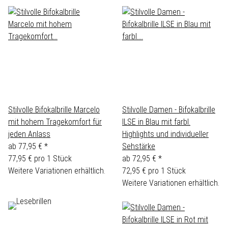
Stilvolle Bifokalbrille Marcelo
Stilvolle Damen - Bifokalbrille
mit hohem Tragekomfort für
ILSE in Blau mit farbl.
jeden Anlass
Highlights und individueller
ab
77,95 €
*
Sehstärke
77,95 € pro 1 Stück
ab
72,95 €
*
Weitere Variationen erhältlich.
72,95 € pro 1 Stück
Weitere Variationen erhältlich.