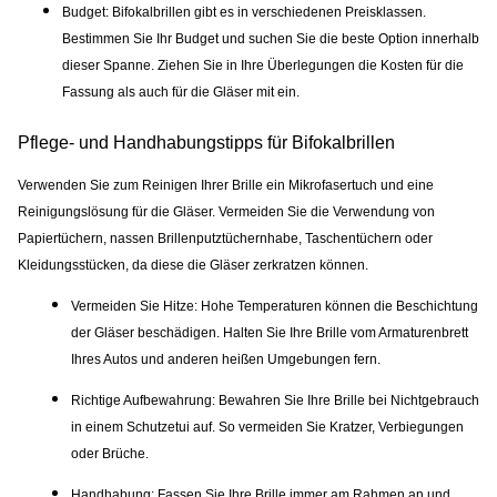
Budget:
Bifokalbrillen gibt es in verschiedenen Preisklassen.
Bestimmen Sie Ihr Budget und suchen Sie die beste Option innerhalb
dieser Spanne. Ziehen Sie in Ihre Überlegungen die Kosten für die
Fassung als auch für die Gläser mit ein.
Pflege- und Handhabungstipps für Bifokalbrillen
Verwenden Sie zum Reinigen Ihrer Brille ein Mikrofasertuch und eine
Reinigungslösung für die Gläser. Vermeiden Sie die Verwendung von
Papiertüchern, nassen Brillenputztüchernhabe, Taschentüchern oder
Kleidungsstücken, da diese die Gläser zerkratzen können.
Vermeiden Sie Hitze:
Hohe Temperaturen können die Beschichtung
der Gläser beschädigen. Halten Sie Ihre Brille vom Armaturenbrett
Ihres Autos und anderen heißen Umgebungen fern.
Richtige Aufbewahrung:
Bewahren Sie Ihre Brille bei Nichtgebrauch
in einem Schutzetui auf. So vermeiden Sie Kratzer, Verbiegungen
oder Brüche.
Handhabung:
Fassen Sie Ihre Brille immer am Rahmen an und