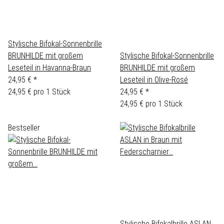
Stylische Bifokal-Sonnenbrille
BRUNHILDE mit großem
Stylische Bifokal-Sonnenbrille
Leseteil in Havanna-Braun
BRUNHILDE mit großem
24,95 €
*
Leseteil in Olive-Rosé
24,95 € pro 1 Stück
24,95 €
*
24,95 € pro 1 Stück
Bestseller
Stylische Bifokalbrille ASLAN