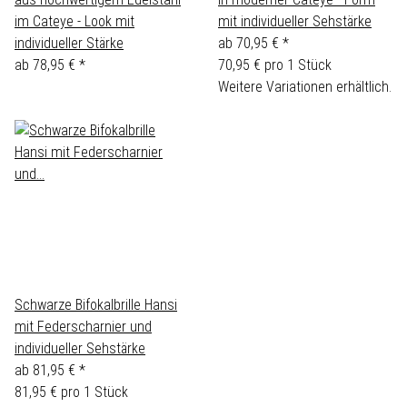
im Cateye - Look mit
mit individueller Sehstärke
individueller Stärke
ab
70,95 €
*
ab
78,95 €
*
70,95 € pro 1 Stück
Weitere Variationen erhältlich.
Schwarze Bifokalbrille Hansi
mit Federscharnier und
individueller Sehstärke
ab
81,95 €
*
81,95 € pro 1 Stück