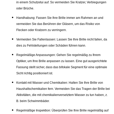
in einem Schutzetui auf. So vermeiden Sie Kratzer, Verbiegungen
oder Brüche.
Handhabung:
Fassen Sie Ihre Brille immer am Rahmen an und
vermeiden Sie das Berühren der Gläsern, um das Risiko von
Flecken oder Kratzern zu verringern.
Vermeiden Sie Fallenlassen:
Lassen Sie Ihre Brille nicht fallen, da
dies zu Fehlstellungen oder Schäden führen kann.
Regelmäßige Anpassungen:
Gehen Sie regelmäßig zu Ihrem
Optiker, um Ihre Brille anpassen zu lassen. Eine gut ausgerichtete
Fassung stellt sicher, dass das bifokale Segment für eine optimale
Sicht richtig positioniert ist.
Kontakt mit Wasser und Chemikalien:
Halten Sie Ihre Brille von
Haushaltschemikalien fern. Vermeiden Sie das Tragen der Brille bei
Aktivitäten, die mit chemikalienversetztem Wasser zu tun haben, z.
B. beim Schwimmbäder.
Regelmäßige Inspektion:
Überprüfen Sie Ihre Brille regelmäßig auf