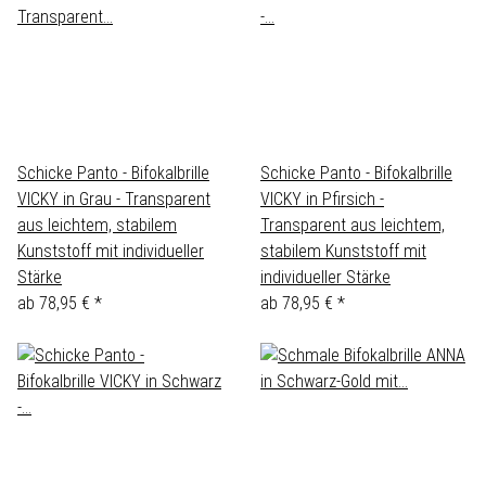
Schicke Panto - Bifokalbrille
Schicke Panto - Bifokalbrille
VICKY in Grau - Transparent
VICKY in Pfirsich -
aus leichtem, stabilem
Transparent aus leichtem,
Kunststoff mit individueller
stabilem Kunststoff mit
Stärke
individueller Stärke
ab
78,95 €
*
ab
78,95 €
*