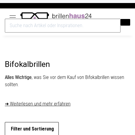
Versandkostenfrei ab 40€
Bifokalbrillen
Alles Wichtige
, was Sie vor dem Kauf von Bifokalbrillen wissen
sollten.
➜ Weiterlesen und mehr erfahren
Filter und Sortierung