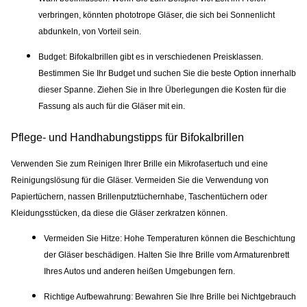
verbringen, könnten phototrope Gläser, die sich bei Sonnenlicht
abdunkeln, von Vorteil sein.
Budget:
Bifokalbrillen gibt es in verschiedenen Preisklassen.
Bestimmen Sie Ihr Budget und suchen Sie die beste Option innerhalb
dieser Spanne. Ziehen Sie in Ihre Überlegungen die Kosten für die
Fassung als auch für die Gläser mit ein.
Pflege- und Handhabungstipps für Bifokalbrillen
Verwenden Sie zum Reinigen Ihrer Brille ein Mikrofasertuch und eine
Reinigungslösung für die Gläser. Vermeiden Sie die Verwendung von
Papiertüchern, nassen Brillenputztüchernhabe, Taschentüchern oder
Kleidungsstücken, da diese die Gläser zerkratzen können.
Vermeiden Sie Hitze:
Hohe Temperaturen können die Beschichtung
der Gläser beschädigen. Halten Sie Ihre Brille vom Armaturenbrett
Ihres Autos und anderen heißen Umgebungen fern.
Richtige Aufbewahrung:
Bewahren Sie Ihre Brille bei Nichtgebrauch