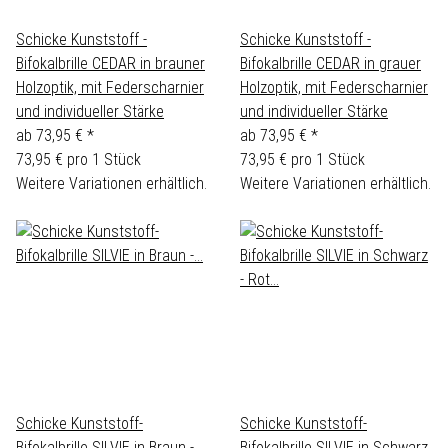
Schicke Kunststoff -
Schicke Kunststoff -
Bifokalbrille CEDAR in brauner
Bifokalbrille CEDAR in grauer
Holzoptik, mit Federscharnier
Holzoptik, mit Federscharnier
und individueller Stärke
und individueller Stärke
ab
73,95 €
*
ab
73,95 €
*
73,95 € pro 1 Stück
73,95 € pro 1 Stück
Weitere Variationen erhältlich.
Weitere Variationen erhältlich.
Schicke Kunststoff-
Schicke Kunststoff-
Bifokalbrille SILVIE in Braun -
Bifokalbrille SILVIE in Schwarz