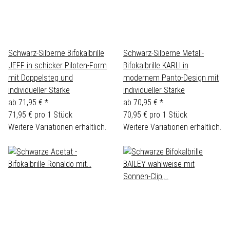
Schwarz-Silberne Bifokalbrille
Schwarz-Silberne Metall-
JEFF in schicker Piloten-Form
Bifokalbrille KARLI in
mit Doppelsteg und
modernem Panto-Design mit
individueller Stärke
individueller Stärke
ab
71,95 €
*
ab
70,95 €
*
71,95 € pro 1 Stück
70,95 € pro 1 Stück
Weitere Variationen erhältlich.
Weitere Variationen erhältlich.