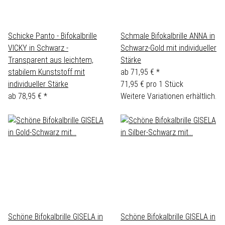
Schicke Panto - Bifokalbrille
Schmale Bifokalbrille ANNA in
VICKY in Schwarz -
Schwarz-Gold mit individueller
Transparent aus leichtem,
Stärke
stabilem Kunststoff mit
ab
71,95 €
*
individueller Stärke
71,95 € pro 1 Stück
ab
78,95 €
*
Weitere Variationen erhältlich.
Schöne Bifokalbrille GISELA in
Schöne Bifokalbrille GISELA in