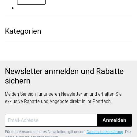
Kategorien
Newsletter anmelden und Rabatte
sichern
Melden Sie sich für unseren Newsletter an und erhalten Sie
exklusive Rabatte und Angebote direkt in Ihr Postfach.
Anmelden
Für den Versand unseres Newsletters gilt unsere
Datenschutzerklärung
. Die