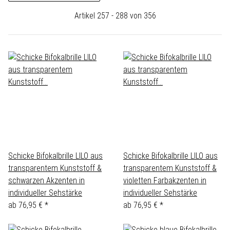
Artikel 257 - 288 von 356
Schicke Bifokalbrille LILO aus
Schicke Bifokalbrille LILO aus
transparentem Kunststoff &
transparentem Kunststoff &
schwarzen Akzenten in
violetten Farbakzenten in
individueller Sehstärke
individueller Sehstärke
ab
76,95 €
*
ab
76,95 €
*