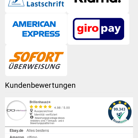
Kundenbewertungen