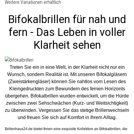
Weitere Variationen erhältlich.
Bifokalbrillen für nah und
fern - Das Leben in voller
Klarheit sehen
Treten Sie ein in eine Welt, in der Klarheit nicht nur ein
Wunsch, sondern Realität ist. Mit unseren Bifokalgläsern
(Zweistärkengläser) können Sie nahtlos vom Lesen des
Kleingedruckten zum Bewundern des fernen Horizonts
übergehen. Bifokalbrillen wurden entwickelt, um die Hürde
zwischen zwei Sehschwächen (Kurz- und Weitsichtigkeit)
zu überwinden. Vergessen Sie das stetige Brillenwechseln
und freuen Sie sich auf Komfort in Ihrem Alltag.
Brillenhaus24.de bietet Ihnen eine exquisite Kollektion an Bifokalbrillen, die