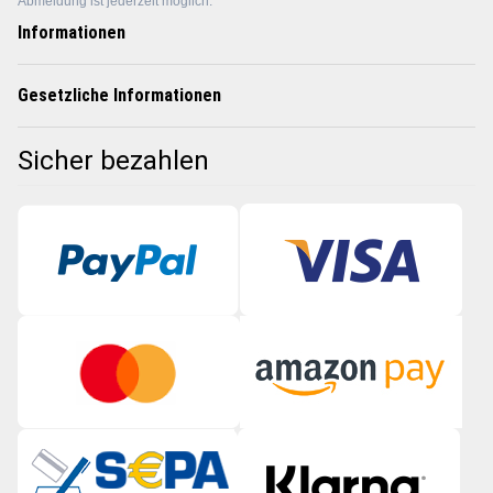
Abmeldung ist jederzeit möglich.
Informationen
Gesetzliche Informationen
Sicher bezahlen