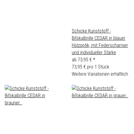
Schicke Kunststoff -
Bifokalbrille CEDAR in blauer
Holzoptik, mit Federscharnier
und individueller Stärke
ab
73,95 €
*
73,95 € pro 1 Stück
Weitere Variationen erhältlich.