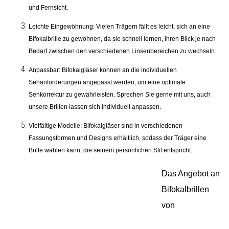
und Fernsicht.
Leichte Eingewöhnung:
Vielen Trägern fällt es leicht, sich an eine
Bifokalbrille zu gewöhnen, da sie schnell lernen, ihren Blick je nach
Bedarf zwischen den verschiedenen Linsenbereichen zu wechseln.
Anpassbar:
Bifokalgläser können an die individuellen
Sehanforderungen angepasst werden, um eine optimale
Sehkorrektur zu gewährleisten. Sprechen Sie gerne mit uns, auch
unsere Brillen lassen sich individuell anpassen.
Vielfältige Modelle:
Bifokalgläser sind in verschiedenen
Fassungsformen und Designs erhältlich, sodass der Träger eine
Brille wählen kann, die seinem persönlichen Stil entspricht.
Das Angebot an
Bifokalbrillen
von