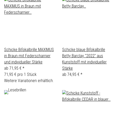
Schicke Bifokalbrille MAXIMUS
Schicke blaue Bifokalbrille
in Braun mit Federscharnier
Betty Barclay "2022" aus
und individueller Stärke
Kunststoff mit individueller
ab
71,95 €
*
Stärke
71,95 € pro 1 Stück
ab
74,95 €
*
Weitere Variationen erhältlich.