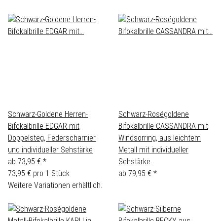
Schwarz-Goldene Herren-
Schwarz-Roségoldene
Bifokalbrille EDGAR mit
Bifokalbrille CASSANDRA mit
Doppelsteg, Federscharnier
Windsorring, aus leichtem
und individueller Sehstärke
Metall mit individueller
ab
73,95 €
*
Sehstärke
73,95 € pro 1 Stück
ab
79,95 €
*
Weitere Variationen erhältlich.