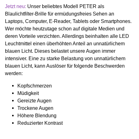
Jetzt neu:
Unser beliebtes Modell PETER als
Blaulichtfilter-Brille für ermüdungsfreies Sehen an
Laptops, Computer, E-Reader, Tablets oder Smartphones.
Wer möchte heutzutage schon auf digitale Medien und
deren Vorteile verzichten. Allerdings beinhalten alle LED
Leuchtmittel einen überhöhten Anteil an unnatürlichem
blauen Licht. Dieses belastet unsere Augen immer
intensiver. Eine zu starke Belastung von unnatürlichem
blauen Licht, kann Auslöser für folgende Beschwerden
werden:
Kopfschmerzen
Müdigkeit
Gereizte Augen
Trockene Augen
Höhere Blendung
Reduzierter Kontrast