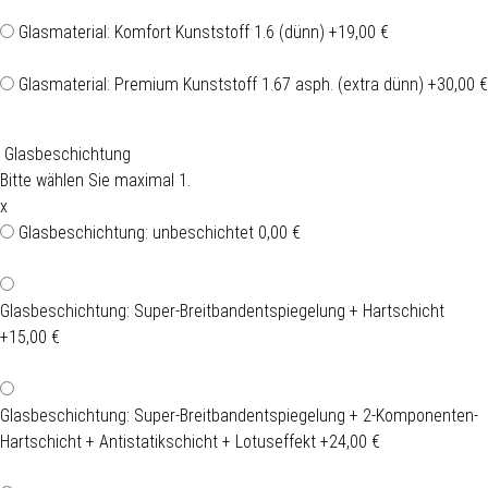
Glasmaterial: Komfort Kunststoff 1.6 (dünn)
+19,00 €
Glasmaterial: Premium Kunststoff 1.67 asph. (extra dünn)
+30,00 €
Glasbeschichtung
Bitte wählen Sie maximal 1.
x
Glasbeschichtung: unbeschichtet
0,00 €
Glasbeschichtung: Super-Breitbandentspiegelung + Hartschicht
+15,00 €
Glasbeschichtung: Super-Breitbandentspiegelung + 2-Komponenten-
Hartschicht + Antistatikschicht + Lotuseffekt
+24,00 €