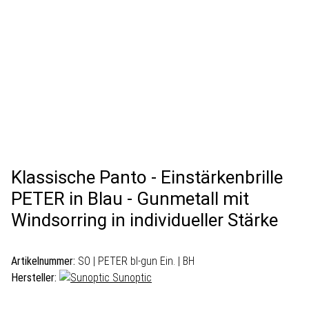
Klassische Panto - Einstärkenbrille
PETER in Blau - Gunmetall mit
Windsorring in individueller Stärke
Artikelnummer:
SO | PETER bl-gun Ein. | BH
Hersteller:
Sunoptic