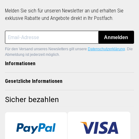
Melden Sie sich für unseren Newsletter an und erhalten Sie
exklusive Rabatte und Angebote direkt in Ihr Postfach.
Anmelden
Für den Versand unseres Newsletters gilt unsere
Datenschutzerklärung
. Die
Abmeldung ist jederzeit möglich.
Informationen
Gesetzliche Informationen
Sicher bezahlen