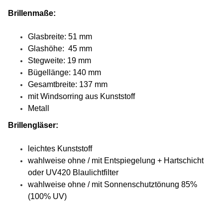
Brillenmaße:
Glasbreite: 51 mm
Glashöhe: 45 mm
Stegweite: 19 mm
Bügellänge: 140 mm
Gesamtbreite: 137 mm
mit Windsorring aus Kunststoff
Metall
Brillengläser:
leichtes Kunststoff
wahlweise ohne / mit Entspiegelung + Hartschicht
oder UV420 Blaulichtfilter
wahlweise ohne / mit Sonnenschutztönung 85%
(100% UV)