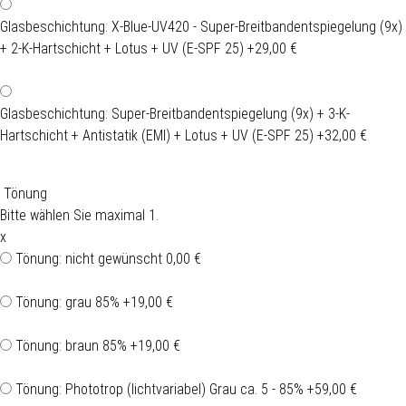
Glasbeschichtung: X-Blue-UV420 - Super-Breitbandentspiegelung (9x)
+ 2-K-Hartschicht + Lotus + UV (E-SPF 25)
+29,00 €
Glasbeschichtung: Super-Breitbandentspiegelung (9x) + 3-K-
Hartschicht + Antistatik (EMI) + Lotus + UV (E-SPF 25)
+32,00 €
Tönung
Bitte wählen Sie maximal 1.
x
Tönung: nicht gewünscht
0,00 €
Tönung: grau 85%
+19,00 €
Tönung: braun 85%
+19,00 €
Tönung: Phototrop (lichtvariabel) Grau ca. 5 - 85%
+59,00 €