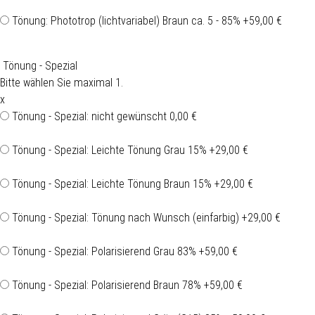
Tönung: Phototrop (lichtvariabel) Braun ca. 5 - 85%
+59,00 €
Tönung - Spezial
Bitte wählen Sie maximal 1.
x
Tönung - Spezial: nicht gewünscht
0,00 €
Tönung - Spezial: Leichte Tönung Grau 15%
+29,00 €
Tönung - Spezial: Leichte Tönung Braun 15%
+29,00 €
Tönung - Spezial: Tönung nach Wunsch (einfarbig)
+29,00 €
Tönung - Spezial: Polarisierend Grau 83%
+59,00 €
Tönung - Spezial: Polarisierend Braun 78%
+59,00 €