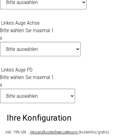
Linkes Auge Achse
Bitte wählen Sie maximal 1.
x
Linkes Auge PD
Bitte wählen Sie maximal 1.
x
Ihre Konfiguration
inkl. 19% USt. ,
Versandkostenfreie Lieferung
(kostenlos/gratis)