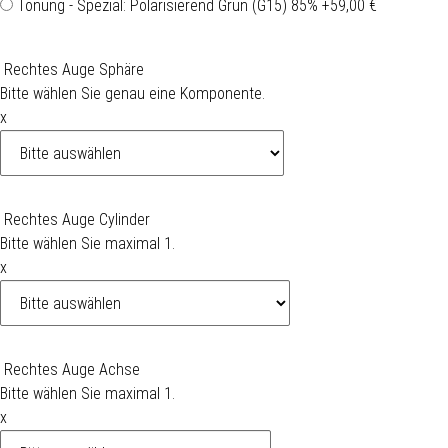
Tönung - Spezial: Polarisierend Grün (G15) 85%
+59,00 €
Rechtes Auge Sphäre
Bitte wählen Sie genau eine Komponente.
x
Rechtes Auge Cylinder
Bitte wählen Sie maximal 1.
x
Rechtes Auge Achse
Bitte wählen Sie maximal 1.
x