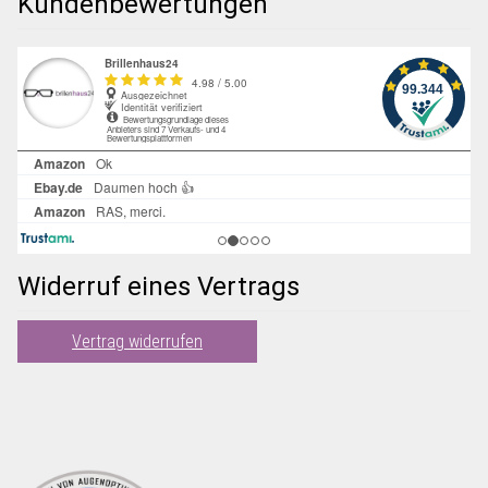
Kundenbewertungen
Widerruf eines Vertrags
Vertrag widerrufen