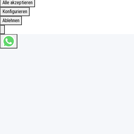
Alle akzeptieren
Konfigurieren
Ablehnen