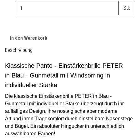
Stk
In den Warenkorb
Beschreibung
Klassische Panto - Einstärkenbrille PETER
in Blau - Gunmetall mit Windsorring in
individueller Stärke
Die klassische Einstärkenbrille PETER in Blau -
Gunmetall mit individueller Stärke überzeugt durch ihr
auffälliges Design, ihre nostalgische aber moderne
Art und ihren Tragekomfort durch einstellbare Nasenstege
und Bügel. Ein absoluter Hingucker in unterschiedlich
auswählbaren Farben!