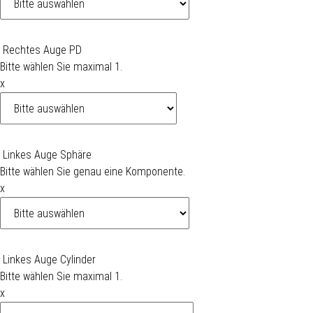
Rechtes Auge PD
Bitte wählen Sie maximal 1.
x
Linkes Auge Sphäre
Bitte wählen Sie genau eine Komponente.
x
Linkes Auge Cylinder
Bitte wählen Sie maximal 1.
x