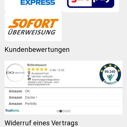
Kundenbewertungen
Widerruf eines Vertrags