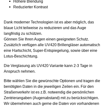
Höhere Blendung
Reduzierter Kontrast
Dank moderner Technologien ist es aber möglich, das
blaue Licht teilweise zu reduzieren und das Auge
langfristig zu schützen.
Gönnen Sie Ihren Augen einen geeigneten Schutz.
Zusätzlich verfügen alle UV420 Brillengläser automatisch
eine Hartschicht, Super-Entspiegelung, sowie über eine
Lotus-Beschichtung.
Die Verglasung als UV420 Variante kann 2-3 Tage in
Anspruch nehmen.
Bitte wählen Sie die gewünschte Optionen und tragen die
benötigten Daten in die jeweiligen Zeilen ein. Für den
Straßenverkehr ist es z.B. notwendig die persönlichen
Zentrierangaben (Augenabstand) mit zu berücksichtigen.
Wir übernehmen auch gerne die Daten von vorhandenen