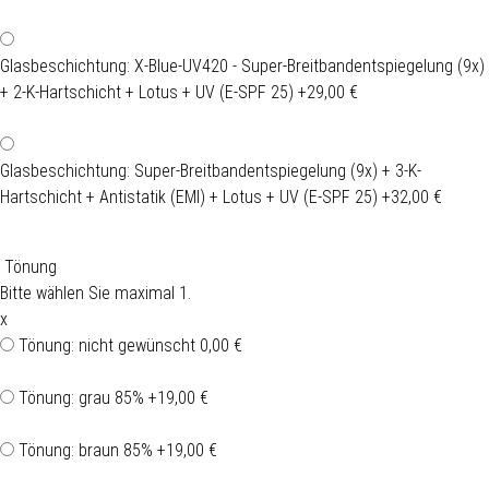
Glasbeschichtung: X-Blue-UV420 - Super-Breitbandentspiegelung (9x)
+ 2-K-Hartschicht + Lotus + UV (E-SPF 25)
+29,00 €
Glasbeschichtung: Super-Breitbandentspiegelung (9x) + 3-K-
Hartschicht + Antistatik (EMI) + Lotus + UV (E-SPF 25)
+32,00 €
Tönung
Bitte wählen Sie maximal 1.
x
Tönung: nicht gewünscht
0,00 €
Tönung: grau 85%
+19,00 €
Tönung: braun 85%
+19,00 €