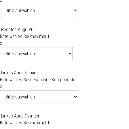
x
Rechtes Auge PD
Bitte wählen Sie maximal 1.
x
Linkes Auge Sphäre
Bitte wählen Sie genau eine Komponente.
x
Linkes Auge Cylinder
Bitte wählen Sie maximal 1.