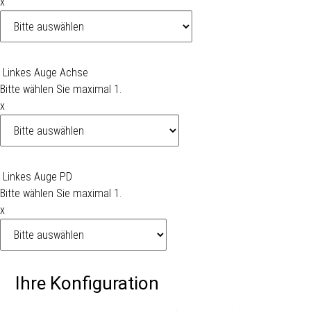
x
Linkes Auge Achse
Bitte wählen Sie maximal 1.
x
Linkes Auge PD
Bitte wählen Sie maximal 1.
x
Ihre Konfiguration