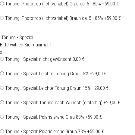
Tönung: Phototrop (lichtvariabel) Grau ca. 5 - 85%
+59,00 €
Tönung: Phototrop (lichtvariabel) Braun ca. 5 - 85%
+59,00 €
Tönung - Spezial
Bitte wählen Sie maximal 1.
x
Tönung - Spezial: nicht gewünscht
0,00 €
Tönung - Spezial: Leichte Tönung Grau 15%
+29,00 €
Tönung - Spezial: Leichte Tönung Braun 15%
+29,00 €
Tönung - Spezial: Tönung nach Wunsch (einfarbig)
+29,00 €
Tönung - Spezial: Polarisierend Grau 83%
+59,00 €
Tönung - Spezial: Polarisierend Braun 78%
+59,00 €