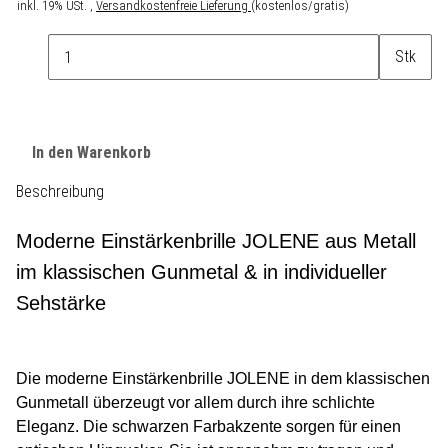
inkl. 19% USt. ,
Versandkostenfreie Lieferung
(kostenlos/gratis)
Stk
In den Warenkorb
Beschreibung
Moderne Einstärkenbrille JOLENE aus Metall
im klassischen Gunmetal & in individueller
Sehstärke
Die moderne Einstärkenbrille JOLENE in dem klassischen
Gunmetall überzeugt vor allem durch ihre schlichte
Eleganz. Die schwarzen Farbakzente sorgen für einen