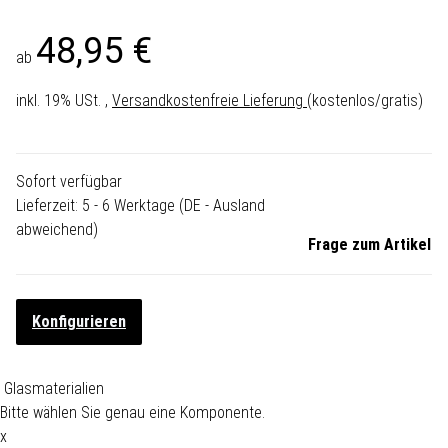
48,95 €
ab
inkl. 19% USt. ,
Versandkostenfreie Lieferung
(kostenlos/gratis)
Sofort verfügbar
Lieferzeit:
5 - 6 Werktage
(DE - Ausland
abweichend)
Frage zum Artikel
Konfigurieren
Glasmaterialien
Bitte wählen Sie genau eine Komponente.
x