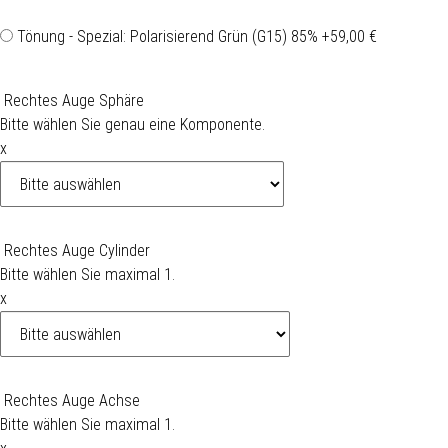
Tönung - Spezial: Polarisierend Grün (G15) 85%
+59,00 €
Rechtes Auge Sphäre
Bitte wählen Sie genau eine Komponente.
x
Rechtes Auge Cylinder
Bitte wählen Sie maximal 1.
x
Rechtes Auge Achse
Bitte wählen Sie maximal 1.