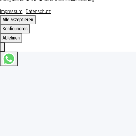
Impressum
|
Datenschutz
Alle akzeptieren
Konfigurieren
Ablehnen