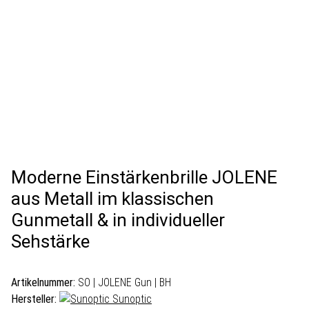
Moderne Einstärkenbrille JOLENE
aus Metall im klassischen
Gunmetall & in individueller
Sehstärke
Artikelnummer:
SO | JOLENE Gun | BH
Hersteller:
Sunoptic