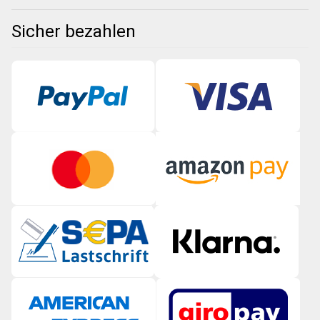
Sicher bezahlen