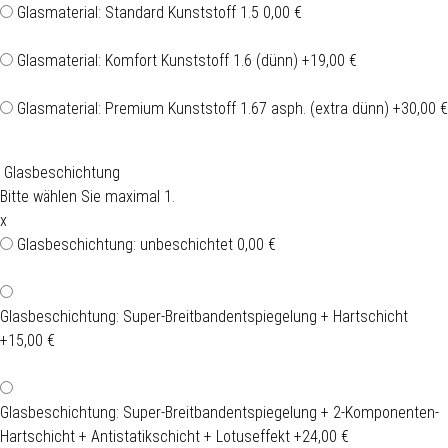
Glasmaterial: Standard Kunststoff 1.5
0,00 €
Glasmaterial: Komfort Kunststoff 1.6 (dünn)
+19,00 €
Glasmaterial: Premium Kunststoff 1.67 asph. (extra dünn)
+30,00 €
Glasbeschichtung
Bitte wählen Sie maximal 1.
x
Glasbeschichtung: unbeschichtet
0,00 €
Glasbeschichtung: Super-Breitbandentspiegelung + Hartschicht
+15,00 €
Glasbeschichtung: Super-Breitbandentspiegelung + 2-Komponenten-
Hartschicht + Antistatikschicht + Lotuseffekt
+24,00 €