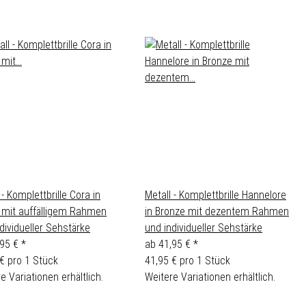
 - Komplettbrille Cora in
Metall - Komplettbrille Hannelore
l mit auffälligem Rahmen
in Bronze mit dezentem Rahmen
dividueller Sehstärke
und individueller Sehstärke
,95 €
*
ab
41,95 €
*
€ pro 1 Stück
41,95 € pro 1 Stück
e Variationen erhältlich.
Weitere Variationen erhältlich.