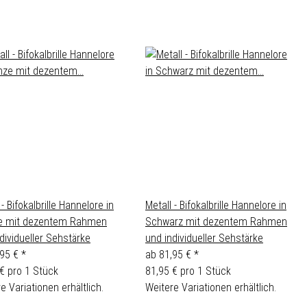
 - Bifokalbrille Hannelore in
Metall - Bifokalbrille Hannelore in
e mit dezentem Rahmen
Schwarz mit dezentem Rahmen
dividueller Sehstärke
und individueller Sehstärke
,95 €
*
ab
81,95 €
*
€ pro 1 Stück
81,95 € pro 1 Stück
e Variationen erhältlich.
Weitere Variationen erhältlich.