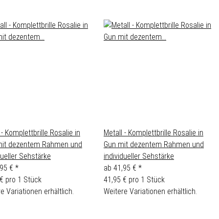
 - Komplettbrille Rosalie in
Metall - Komplettbrille Rosalie in
mit dezentem Rahmen und
Gun mit dezentem Rahmen und
dueller Sehstärke
individueller Sehstärke
,95 €
*
ab
41,95 €
*
€ pro 1 Stück
41,95 € pro 1 Stück
e Variationen erhältlich.
Weitere Variationen erhältlich.