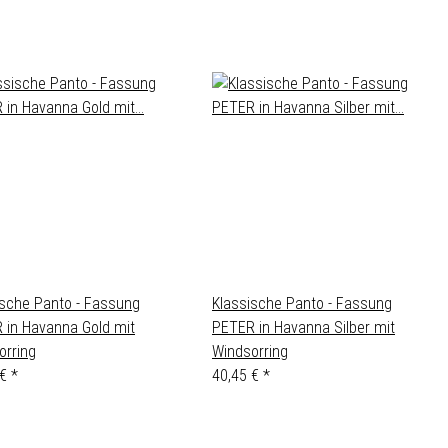
ische Panto - Fassung
Klassische Panto - Fassung
 in Havanna Gold mit
PETER in Havanna Silber mit
orring
Windsorring
 €
*
40,45 €
*