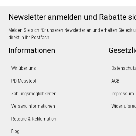
Newsletter anmelden und Rabatte si
Melden Sie sich für unseren Newsletter an und erhalten Sie exk
direkt in Ihr Postfach.
Informationen
Gesetzl
Wir über uns
Datenschut
PD-Messtool
AGB
Zahlungsmöglichkeiten
Impressum
Versandinformationen
Widerrufsre
Retoure & Reklamation
Blog