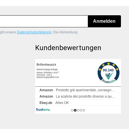
Anmelden
gilt unsere
Datenschutzerklärung
. Die Abmeldung
Kundenbewertungen