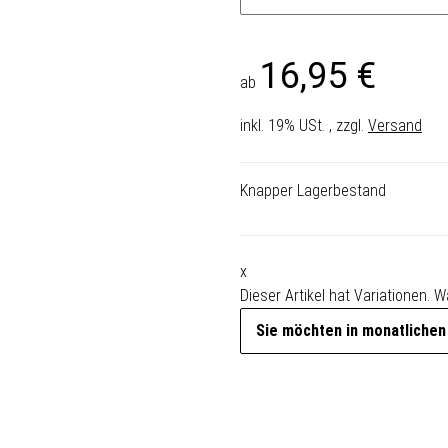
16,95 €
ab
inkl. 19% USt. , zzgl.
Versand
Knapper Lagerbestand
x
Dieser Artikel hat Variationen. 
Sie möchten in monatlichen