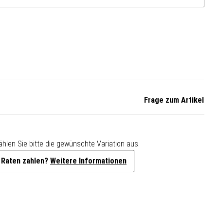
Frage zum Artikel
Wählen Sie bitte die gewünschte Variation aus.
 Raten zahlen?
Weitere Informationen