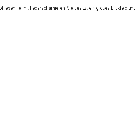
offlesehilfe mit Federscharnieren. Sie besitzt ein großes Blickfeld un