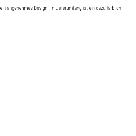
d ein angenehmes Design. Im Lieferumfang ist ein dazu farblich