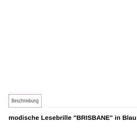
Beschreibung
modische Lesebrille "BRISBANE" in Blau