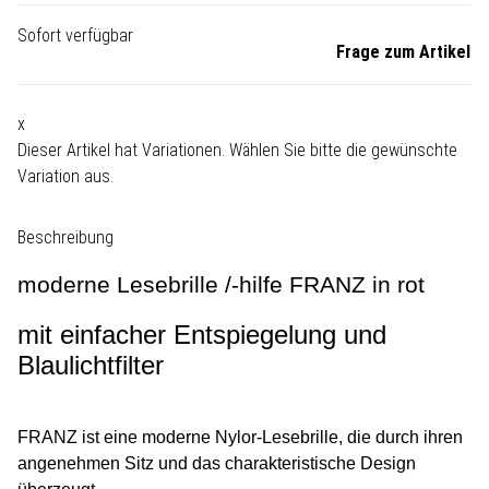
Sofort verfügbar
Frage zum Artikel
x
Dieser Artikel hat Variationen. Wählen Sie bitte die gewünschte
Variation aus.
Beschreibung
moderne Lesebrille /-hilfe FRANZ in rot
mit einfacher Entspiegelung und
Blaulichtfilter
FRANZ ist eine moderne Nylor-Lesebrille, die durch ihren
angenehmen Sitz und das charakteristische Design