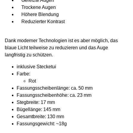
Gereizte Augen
Trockene Augen
Höhere Blendung
Reduzierter Kontrast
Dank moderner Technologien ist es aber möglich, das
blaue Licht teilweise zu reduzieren und das Auge
langfristig zu schützen.
inklusive Stecketui
Farbe:
Rot
Fassungsscheibenlänge: ca. 50 mm
Fassungsscheibenhöhe: ca. 23 mm
Stegbreite: 17 mm
Bügellänge: 145 mm
Gesamtbreite: 130 mm
Fassungsgewicht: ~18g