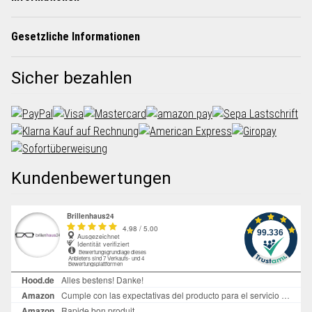
Gesetzliche Informationen
Sicher bezahlen
Kundenbewertungen