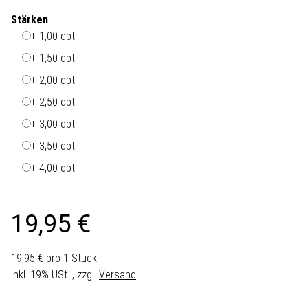
Stärken
+ 1,00 dpt
+ 1,50 dpt
+ 2,00 dpt
+ 2,50 dpt
+ 3,00 dpt
+ 3,50 dpt
+ 4,00 dpt
19,95 €
19,95 € pro 1 Stück
inkl. 19% USt. , zzgl.
Versand