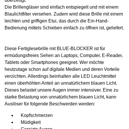
überzeugt.
Die Brillengläser sind einfach entspiegelt und mit einem
Blaulichtfilter versehen. Zudem wird diese Brille mit einem
leichten und griffigen Etui, das durch die Ein-Hand-
Bedienung mittels Schieben einfach zu öffnen ist, geliefert.
Diese Fertiglesebrille mit BLUE-BLOCKER ist für
ermüdungsfreies Sehen an Laptops, Computer, E-Reader,
Tablets oder Smartphones geeignet. Wer möchte
heutzutage schon auf digitale Medien und deren Vorteile
verzichten. Allerdings beinhalten alle LED Leuchtmittel
einen überhöhten Anteil an unnatürlichem blauen Licht.
Dieses belastet unsere Augen immer intensiver. Eine zu
starke Belastung von unnatürlichem blauen Licht, kann
Auslöser für folgende Beschwerden werden:
Kopfschmerzen
Müdigkeit